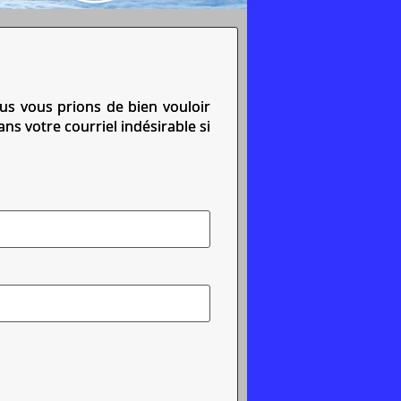
s vous prions de bien vouloir
ans votre courriel indésirable si