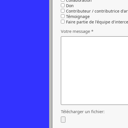
Collaboration
Don
Contributeur / contributrice d'ar
Témoignage
Faire partie de l'équipe d'inter
Votre message *
Télécharger un fichier: