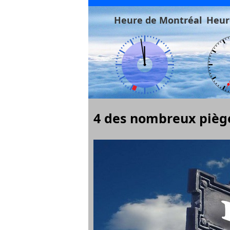
Heure de Montréal
Heur
4 des nombreux piè