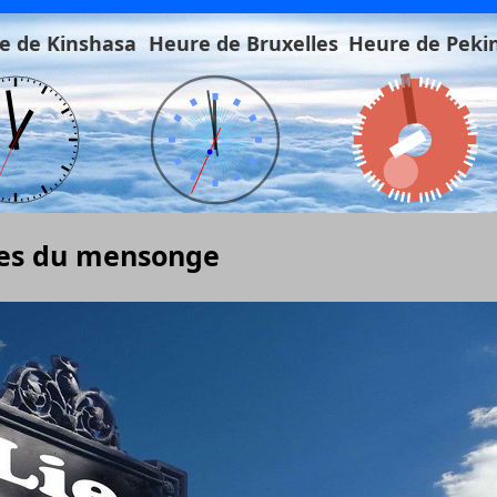
e de Kinshasa
Heure de Bruxelles
Heure de Peki
ges du mensonge