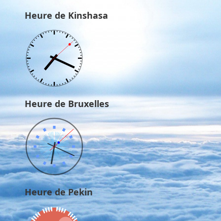
Heure de Kinshasa
Heure de Bruxelles
Heure de Pekin