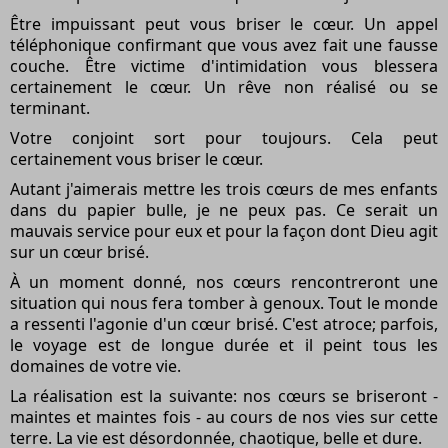
Être impuissant peut vous briser le cœur. Un appel
téléphonique confirmant que vous avez fait une fausse
couche. Être victime d'intimidation vous blessera
certainement le cœur. Un rêve non réalisé ou se
terminant.
Votre conjoint sort pour toujours. Cela peut
certainement vous briser le cœur.
Autant j'aimerais mettre les trois cœurs de mes enfants
dans du papier bulle, je ne peux pas. Ce serait un
mauvais service pour eux et pour la façon dont Dieu agit
sur un cœur brisé.
À un moment donné, nos cœurs rencontreront une
situation qui nous fera tomber à genoux. Tout le monde
a ressenti l'agonie d'un cœur brisé. C'est atroce; parfois,
le voyage est de longue durée et il peint tous les
domaines de votre vie.
La réalisation est la suivante: nos cœurs se briseront -
maintes et maintes fois - au cours de nos vies sur cette
terre. La vie est désordonnée, chaotique, belle et dure.