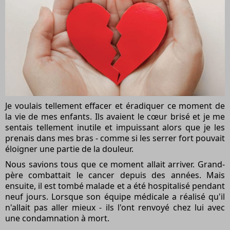
Je voulais tellement effacer et éradiquer ce moment de
la vie de mes enfants. Ils avaient le cœur brisé et je me
sentais tellement inutile et impuissant alors que je les
prenais dans mes bras - comme si les serrer fort pouvait
éloigner une partie de la douleur.
Nous savions tous que ce moment allait arriver. Grand-
père combattait le cancer depuis des années. Mais
ensuite, il est tombé malade et a été hospitalisé pendant
neuf jours. Lorsque son équipe médicale a réalisé qu'il
n'allait pas aller mieux - ils l'ont renvoyé chez lui avec
une condamnation à mort.