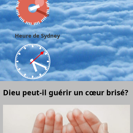
Heure de Sydney
Dieu peut-il guérir un cœur brisé?