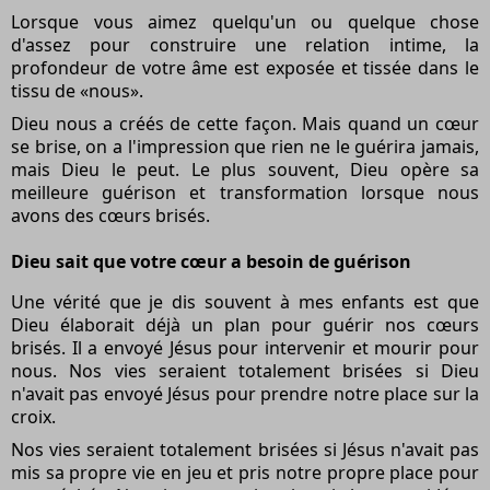
Lorsque vous aimez quelqu'un ou quelque chose
d'assez pour construire une relation intime, la
profondeur de votre âme est exposée et tissée dans le
tissu de «nous».
Dieu nous a créés de cette façon. Mais quand un cœur
se brise, on a l'impression que rien ne le guérira jamais,
mais Dieu le peut. Le plus souvent, Dieu opère sa
meilleure guérison et transformation lorsque nous
avons des cœurs brisés.
Dieu sait que votre cœur a besoin de guérison
Une vérité que je dis souvent à mes enfants est que
Dieu élaborait déjà un plan pour guérir nos cœurs
brisés. Il a envoyé Jésus pour intervenir et mourir pour
nous. Nos vies seraient totalement brisées si Dieu
n'avait pas envoyé Jésus pour prendre notre place sur la
croix.
Nos vies seraient totalement brisées si Jésus n'avait pas
mis sa propre vie en jeu et pris notre propre place pour