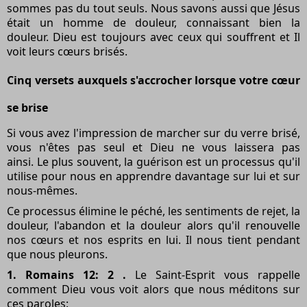
sommes pas du tout seuls. Nous savons aussi que Jésus
était un homme de douleur, connaissant bien la
douleur. Dieu est toujours avec ceux qui souffrent et Il
voit leurs cœurs brisés.
Cinq versets auxquels s'accrocher lorsque votre cœur
se brise
Si vous avez l'impression de marcher sur du verre brisé,
vous n'êtes pas seul et Dieu ne vous laissera pas
ainsi. Le plus souvent, la guérison est un processus qu'il
utilise pour nous en apprendre davantage sur lui et sur
nous-mêmes.
Ce processus élimine le péché, les sentiments de rejet, la
douleur, l'abandon et la douleur alors qu'il renouvelle
nos cœurs et nos esprits en lui. Il nous tient pendant
que nous pleurons.
1. Romains 12: 2 .
Le Saint-Esprit vous rappelle
comment Dieu vous voit alors que nous méditons sur
ces paroles: