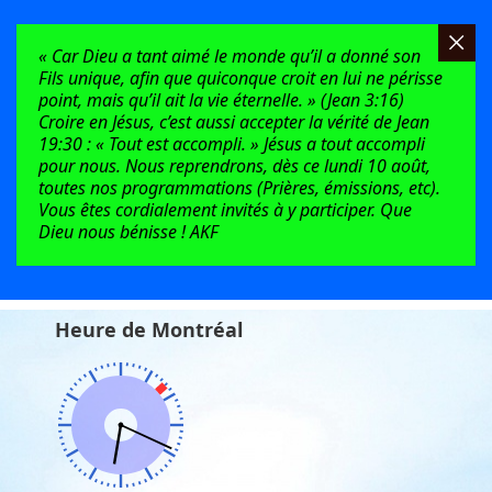
« Car Dieu a tant aimé le monde qu’il a donné son
Fils unique, afin que quiconque croit en lui ne périsse
point, mais qu’il ait la vie éternelle. » (Jean 3:16)
Croire en Jésus, c’est aussi accepter la vérité de Jean
19:30 : « Tout est accompli. » Jésus a tout accompli
pour nous. Nous reprendrons, dès ce lundi 10 août,
toutes nos programmations (Prières, émissions, etc).
Vous êtes cordialement invités à y participer. Que
Dieu nous bénisse ! AKF
Heure de Montréal