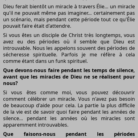
Dieu ferait bientôt un miracle à travers Élie… un miracle
qu'il ne pouvait même pas imaginer… certainement pas
un scénario, mais pendant cette période tout ce qu'Élie
pouvait faire était d'attendre.
Si vous êtes un disciple de Christ très longtemps, vous
avez eu des périodes où il semble que Dieu est
introuvable. Nous les appelons souvent des périodes de
sécheresse spirituelle. Parfois je me réfère à cela
comme étant dans un funk spirituel.
Que devons-nous faire pendant les temps de silence,
avant que les miracles de Dieu ne se réalisent pour
nous?
Si vous êtes comme moi, vous pouvez découvrir
comment célébrer un miracle. Vous n'avez pas besoin
de beaucoup d'aide pour cela. La partie la plus difficile
de la vie est de savoir quoi faire pendant les années de
silence… pendant les années où les miracles sont
apparemment introuvables.
Que faisons-nous pendant les périodes