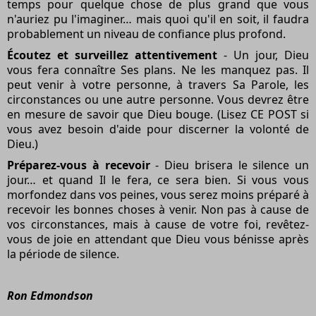
temps pour quelque chose de plus grand que vous
n'auriez pu l'imaginer… mais quoi qu'il en soit, il faudra
probablement un niveau de confiance plus profond.
Écoutez et surveillez attentivement
- Un jour, Dieu
vous fera connaître Ses plans. Ne les manquez pas. Il
peut venir à votre personne, à travers Sa Parole, les
circonstances ou une autre personne. Vous devrez être
en mesure de savoir que Dieu bouge. (Lisez CE POST si
vous avez besoin d'aide pour discerner la volonté de
Dieu.)
Préparez-vous à recevoir
- Dieu brisera le silence un
jour… et quand Il le fera, ce sera bien. Si vous vous
morfondez dans vos peines, vous serez moins préparé à
recevoir les bonnes choses à venir. Non pas à cause de
vos circonstances, mais à cause de votre foi, revêtez-
vous de joie en attendant que Dieu vous bénisse après
la période de silence.
Ron Edmondson