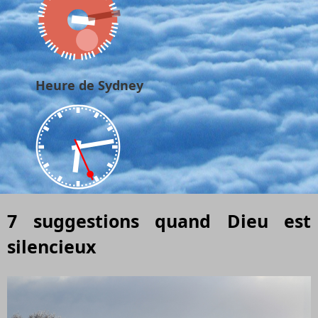
Heure de Sydney
7 suggestions quand Dieu est
silencieux