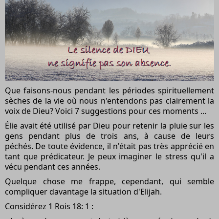
Que faisons-nous pendant les périodes spirituellement
sèches de la vie où nous n'entendons pas clairement la
voix de Dieu? Voici 7 suggestions pour ces moments ...
Élie avait été utilisé par Dieu pour retenir la pluie sur les
gens pendant plus de trois ans, à cause de leurs
péchés. De toute évidence, il n'était pas très apprécié en
tant que prédicateur. Je peux imaginer le stress qu'il a
vécu pendant ces années.
Quelque chose me frappe, cependant, qui semble
compliquer davantage la situation d'Elijah.
Considérez 1 Rois 18: 1 :