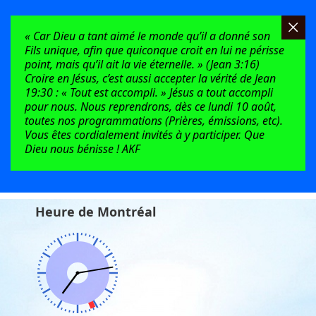
« Car Dieu a tant aimé le monde qu’il a donné son
Fils unique, afin que quiconque croit en lui ne périsse
point, mais qu’il ait la vie éternelle. » (Jean 3:16)
Croire en Jésus, c’est aussi accepter la vérité de Jean
19:30 : « Tout est accompli. » Jésus a tout accompli
pour nous. Nous reprendrons, dès ce lundi 10 août,
toutes nos programmations (Prières, émissions, etc).
Vous êtes cordialement invités à y participer. Que
Dieu nous bénisse ! AKF
Heure de Montréal