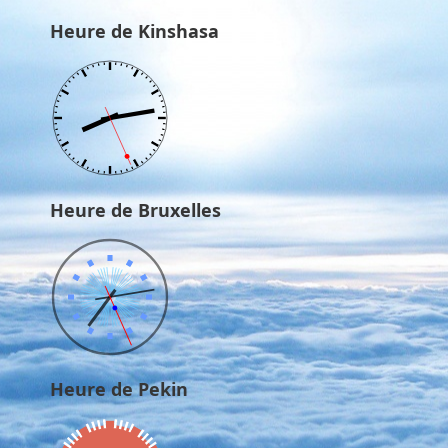
Heure de Kinshasa
Heure de Bruxelles
Heure de Pekin