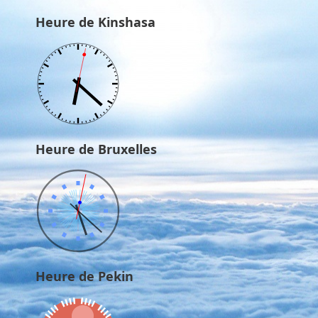
Heure de Kinshasa
Heure de Bruxelles
Heure de Pekin