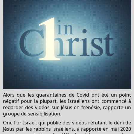
Alors que les quarantaines de Covid ont été un point
négatif pour la plupart, les Israéliens ont commencé à
regarder des vidéos sur Jésus en frénésie, rapporte un
groupe de sensibilisation.
One For Israel, qui publie des vidéos réfutant le déni de
Jésus par les rabbins israéliens, a rapporté en mai 2020