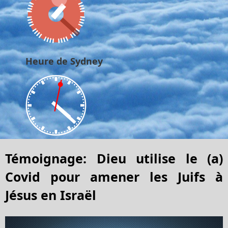
Heure de Sydney
Témoignage: Dieu utilise le (a)
Covid pour amener les Juifs à
Jésus en Israël