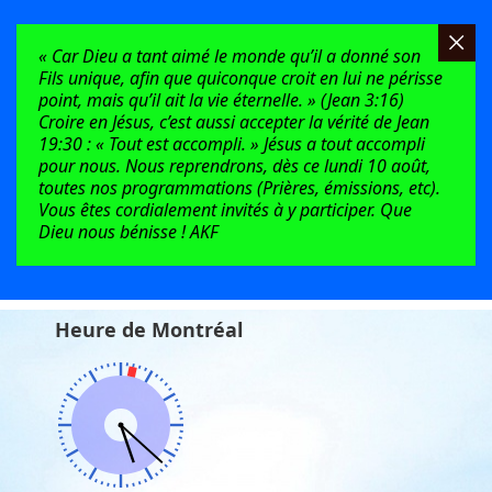
« Car Dieu a tant aimé le monde qu’il a donné son
Fils unique, afin que quiconque croit en lui ne périsse
point, mais qu’il ait la vie éternelle. » (Jean 3:16)
Croire en Jésus, c’est aussi accepter la vérité de Jean
19:30 : « Tout est accompli. » Jésus a tout accompli
pour nous. Nous reprendrons, dès ce lundi 10 août,
toutes nos programmations (Prières, émissions, etc).
Vous êtes cordialement invités à y participer. Que
Dieu nous bénisse ! AKF
Heure de Montréal