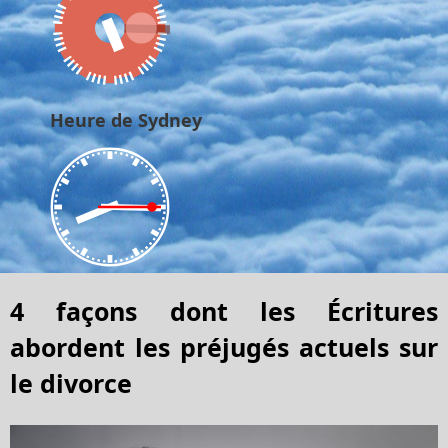
Heure de Sydney
4 façons dont les Écritures
abordent les préjugés actuels sur
le divorce