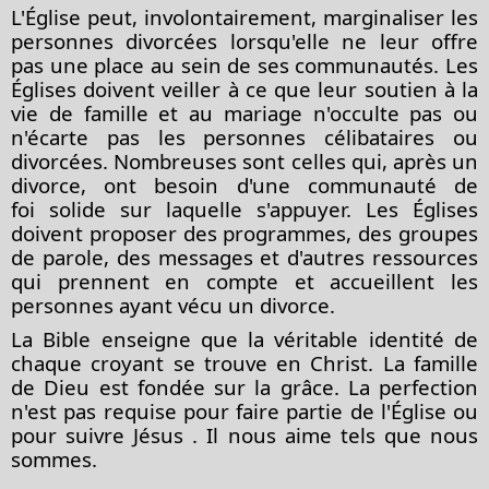
L'Église peut, involontairement, marginaliser les
personnes divorcées lorsqu'elle ne leur offre
pas une place au sein de ses communautés. Les
Églises doivent veiller à ce que leur soutien à la
vie de famille et au mariage n'occulte pas ou
n'écarte pas les personnes célibataires ou
divorcées. Nombreuses sont celles qui, après un
divorce, ont besoin d'une communauté
de
foi
solide sur laquelle s'appuyer. Les Églises
doivent proposer des programmes, des groupes
de parole, des messages et d'autres ressources
qui prennent en compte et accueillent les
personnes ayant vécu un divorce.
La Bible enseigne que la véritable identité de
chaque croyant se trouve en Christ. La famille
de Dieu est fondée sur la grâce. La perfection
n'est pas requise pour faire partie de l'Église ou
pour suivre
Jésus
. Il nous aime tels que nous
sommes.