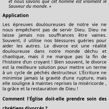
et nous savons que cet homme est vraiment le
Sauveur du monde. »
Application
Les épreuves douloureuses de notre vie ne
nous empêchent pas de servir Dieu. Dieu ne
laisse jamais nos souffrances être vaines.
Souvent, il utilise nos blessures guéries pour
aider les autres. Le divorce est une réalité
douloureuse dans notre monde déchu et
chaotique, mais il ne marque pas la fin de
l'histoire d'un croyant ! Bien souvent, le divorce
est la meilleure solution pour mettre un terme
à un cycle de péchés destructeur. L'Écriture ne
minimise jamais la gravité d'une rupture, mais
elle souligne à maintes reprises
la miséricorde
,
la grâce et la restauration de Dieu !
Comment l'Église doit-elle prendre soin des
chrétiens divorcés ?