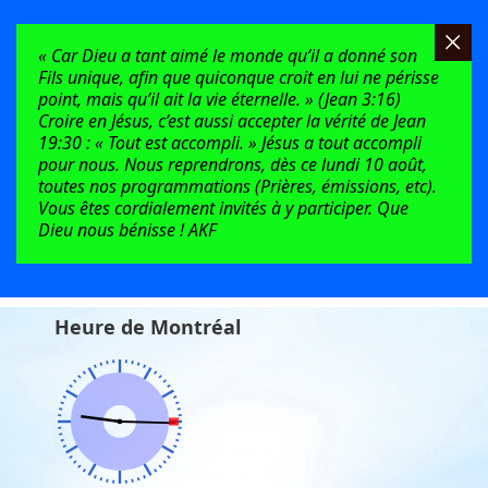
« Car Dieu a tant aimé le monde qu’il a donné son
Fils unique, afin que quiconque croit en lui ne périsse
point, mais qu’il ait la vie éternelle. » (Jean 3:16)
Croire en Jésus, c’est aussi accepter la vérité de Jean
19:30 : « Tout est accompli. » Jésus a tout accompli
pour nous. Nous reprendrons, dès ce lundi 10 août,
toutes nos programmations (Prières, émissions, etc).
Vous êtes cordialement invités à y participer. Que
Dieu nous bénisse ! AKF
Heure de Montréal