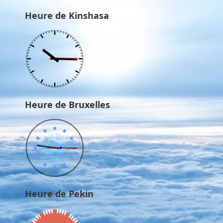
Heure de Kinshasa
Heure de Bruxelles
Heure de Pekin