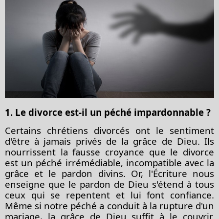
1. Le divorce est-il un péché impardonnable ?
Certains chrétiens
divorcés ont le sentiment
d'être à jamais privés de la grâce de Dieu. Ils
nourrissent la fausse croyance que le divorce
est un péché irrémédiable, incompatible avec la
grâce et le pardon divins. Or, l'Écriture nous
enseigne que
le pardon
de Dieu s'étend à tous
ceux qui se repentent et lui font confiance.
Même si notre péché a conduit à la rupture d'un
mariage, la grâce de Dieu suffit à le couvrir.