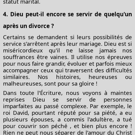
statut marital.
4. Dieu peut-il encore se servir de quelqu'un
après un divorce ?
Certains se demandent si leurs possibilités de
service s'arrêtent après leur mariage. Dieu est si
miséricordieux qu'il ne laisse jamais nos
souffrances être vaines. Il utilise nos épreuves
pour nous faire grandir, évoluer et parfois mieux
accompagner ceux qui traversent des difficultés
similaires. Nos histoires, heureuses ou
malheureuses, sont pour sa gloire !
Dans toute l'Écriture, nous voyons à maintes
reprises Dieu se servir de personnes
imparfaites au passé complexe. Par exemple, le
roi David, pourtant réputé pour sa piété, a eu
plusieurs épouses, a commis l'adultère, a tué
pour couvrir son
péché
, et bien plus encore !
Rien ne peut nous séparer de l'amour du Christ