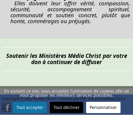
Elles doivent leur offrir vérité, compassion,
sécurité, accompagnement spirituel,
communauté et soutien concret, plutôt que
honte, commérages ou préjugés.
Soutenir les Ministères Média Christ par votre
don à continuer de diffuser
En visitant ce site, vous acceptez l'utilisation de cookies afin de
vous proposer les meilleurs services possibles.
Copyright © 2026 Média Christ | Réalisé par RDC Netcom-Média Christ
Tout accepter
Tout décliner
Personnaliser