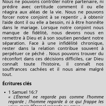
Nous ne pouvons contrôler notre partenaire, ni
prédire avec certitude comment il ou elle
réagira aux aléas de la vie. Nous ne pouvons
forcer notre conjoint à
se repentir
, à obtenir
l'aide dont il ou elle a besoin, ni à être honnête
dans le mariage. Lorsque notre conjoint nous
manque de fidélité, nous devons nous en
remettre à Dieu et à son soutien pendant notre
séparation. Face à une infidélité chronique,
rester dans la relation contribue souvent à
perpétuer ce
péché
. Nous pouvons trouver du
réconfort dans ces décisions difficiles, car Dieu
connaît toute l'histoire, il connaît nos
souffrances cachées et il nous aime malgré
tout.
Écritures clés
1 Samuel 16:7
« L’Éternel ne regarde pas comme l’homme
regarde ; l’homme regarde à ce qui frappe les