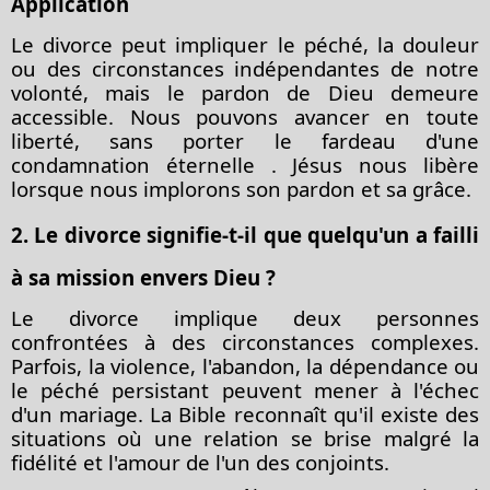
Application
Le divorce peut impliquer le péché, la douleur
ou des circonstances indépendantes de notre
volonté, mais
le pardon
de Dieu demeure
accessible. Nous pouvons avancer en toute
liberté, sans porter
le fardeau d'une
condamnation éternelle
. Jésus nous libère
lorsque nous implorons son pardon et sa grâce.
2. Le divorce signifie-t-il que quelqu'un a failli
à sa mission envers Dieu ?
Le divorce implique deux personnes
confrontées à des circonstances complexes.
Parfois,
la violence, l'abandon, la dépendance ou
le péché persistant
peuvent mener à l'échec
d'un mariage. La Bible reconnaît qu'il existe des
situations où une relation se brise malgré la
fidélité et l'amour de l'un des conjoints.