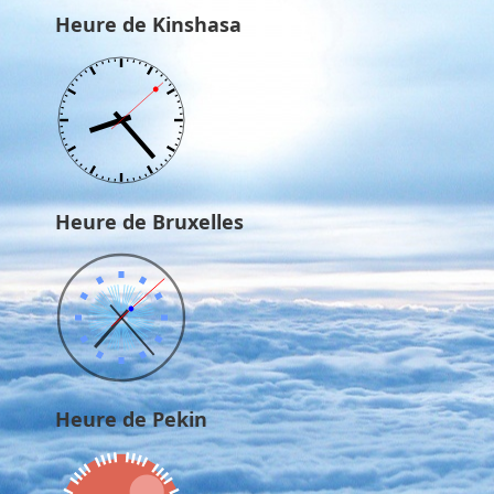
Heure de Kinshasa
Heure de Bruxelles
Heure de Pekin