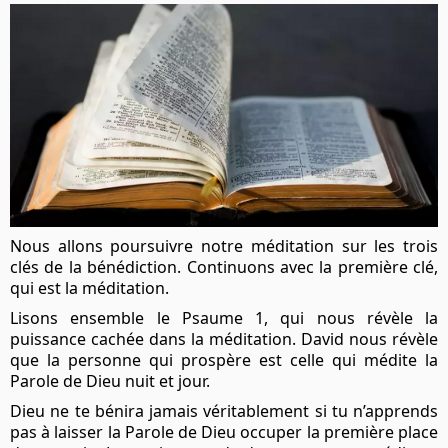
Nous allons poursuivre notre méditation sur les trois
clés de la bénédiction. Continuons avec la première clé,
qui est la méditation.
Lisons ensemble le Psaume 1, qui nous révèle la
puissance cachée dans la méditation. David nous révèle
que la personne qui prospère est celle qui médite la
Parole de Dieu nuit et jour.
Dieu ne te bénira jamais véritablement si tu n’apprends
pas à laisser la Parole de Dieu occuper la première place