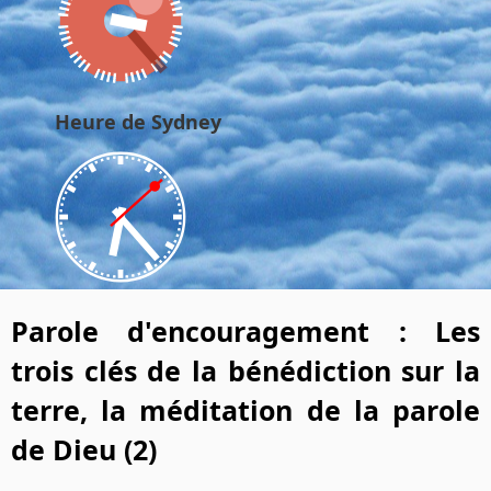
Heure de Sydney
Parole d'encouragement : Les
trois clés de la bénédiction sur la
terre, la méditation de la parole
de Dieu (2)