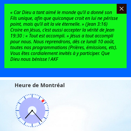
« Car Dieu a tant aimé le monde qu’il a donné son
Fils unique, afin que quiconque croit en lui ne périsse
point, mais qu’il ait la vie éternelle. » (Jean 3:16)
Croire en Jésus, c’est aussi accepter la vérité de Jean
19:30 : « Tout est accompli. » Jésus a tout accompli
pour nous. Nous reprendrons, dès ce lundi 10 août,
toutes nos programmations (Prières, émissions, etc).
Vous êtes cordialement invités à y participer. Que
Dieu nous bénisse ! AKF
Heure de Montréal