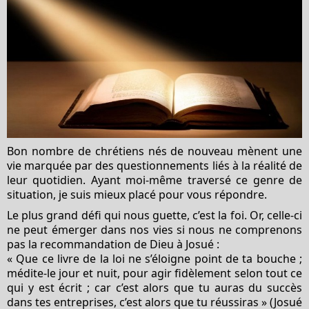
Bon nombre de chrétiens nés de nouveau mènent une
vie marquée par des questionnements liés à la réalité de
leur quotidien. Ayant moi-même traversé ce genre de
situation, je suis mieux placé pour vous répondre.
Le plus grand défi qui nous guette, c’est la foi. Or, celle-ci
ne peut émerger dans nos vies si nous ne comprenons
pas la recommandation de Dieu à Josué :
« Que ce livre de la loi ne s’éloigne point de ta bouche ;
médite-le jour et nuit, pour agir fidèlement selon tout ce
qui y est écrit ; car c’est alors que tu auras du succès
dans tes entreprises, c’est alors que tu réussiras » (Josué