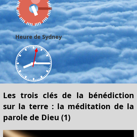
Heure de Sydney
Les trois clés de la bénédiction
sur la terre : la méditation de la
parole de Dieu (1)