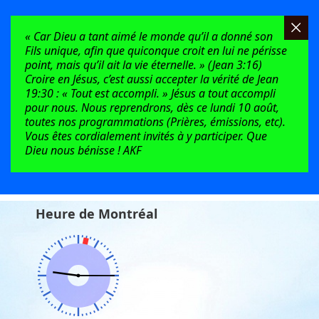
« Car Dieu a tant aimé le monde qu’il a donné son
Fils unique, afin que quiconque croit en lui ne périsse
point, mais qu’il ait la vie éternelle. » (Jean 3:16)
Croire en Jésus, c’est aussi accepter la vérité de Jean
19:30 : « Tout est accompli. » Jésus a tout accompli
pour nous. Nous reprendrons, dès ce lundi 10 août,
toutes nos programmations (Prières, émissions, etc).
Vous êtes cordialement invités à y participer. Que
Dieu nous bénisse ! AKF
Heure de Montréal