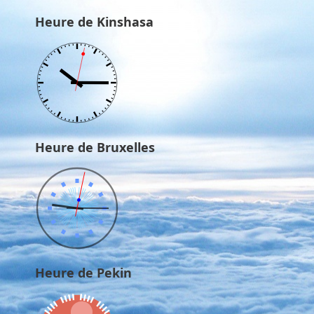
Heure de Kinshasa
Heure de Bruxelles
Heure de Pekin