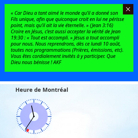
« Car Dieu a tant aimé le monde qu’il a donné son
Fils unique, afin que quiconque croit en lui ne périsse
point, mais qu’il ait la vie éternelle. » (Jean 3:16)
Croire en Jésus, c’est aussi accepter la vérité de Jean
19:30 : « Tout est accompli. » Jésus a tout accompli
pour nous. Nous reprendrons, dès ce lundi 10 août,
toutes nos programmations (Prières, émissions, etc).
Vous êtes cordialement invités à y participer. Que
Dieu nous bénisse ! AKF
Heure de Montréal