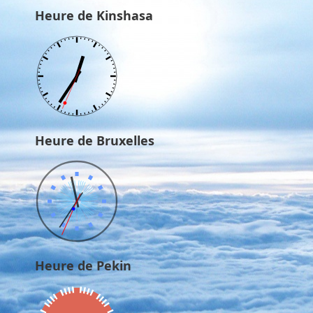
Heure de Kinshasa
Heure de Bruxelles
Heure de Pekin