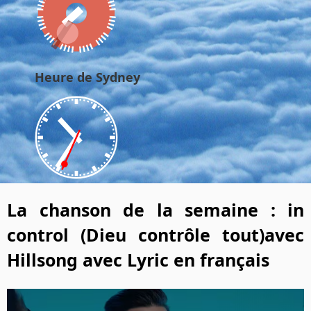
Heure de Sydney
La chanson de la semaine : in
control (Dieu contrôle tout)avec
Hillsong avec Lyric en français