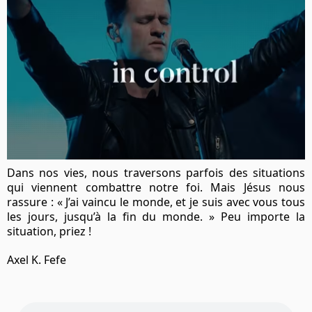
Dans nos vies, nous traversons parfois des situations
qui viennent combattre notre foi. Mais Jésus nous
rassure : « J’ai vaincu le monde, et je suis avec vous tous
les jours, jusqu’à la fin du monde. » Peu importe la
situation, priez !
Axel K. Fefe