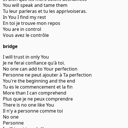
You will speak and tame them
Tu leur parleras et tu les apprivoiseras.
In You I find my rest
En toi je trouve mon repos
You are in control
Vous avez le contrôle
bridge
I will trust in only You
Je ne ferai confiance qu'à toi.
No one can add to Your perfection
Personne ne peut ajouter à Ta perfection
You're the beginning and the end
Tu es le commencement et la fin
More than I can comprehend
Plus que je ne peux comprendre
There is no one like You
Il n'y a personne comme toi
No one
Personne