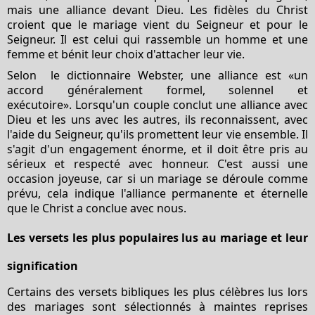
mais une alliance devant Dieu. Les fidèles du Christ
croient que le mariage vient du Seigneur et pour le
Seigneur. Il est celui qui rassemble un homme et une
femme et bénit leur choix d'attacher leur vie.
Selon le dictionnaire Webster, une alliance est «un
accord généralement formel, solennel et
exécutoire». Lorsqu'un couple conclut une alliance avec
Dieu et les uns avec les autres, ils reconnaissent, avec
l'aide du Seigneur, qu'ils promettent leur vie ensemble. Il
s'agit d'un engagement énorme, et il doit être pris au
sérieux et respecté avec honneur. C'est aussi une
occasion joyeuse, car si un mariage se déroule comme
prévu, cela indique l'alliance permanente et éternelle
que le Christ a conclue avec nous.
Les versets les plus populaires lus au mariage et leur
signification
Certains des versets bibliques les plus célèbres lus lors
des mariages sont sélectionnés à maintes reprises