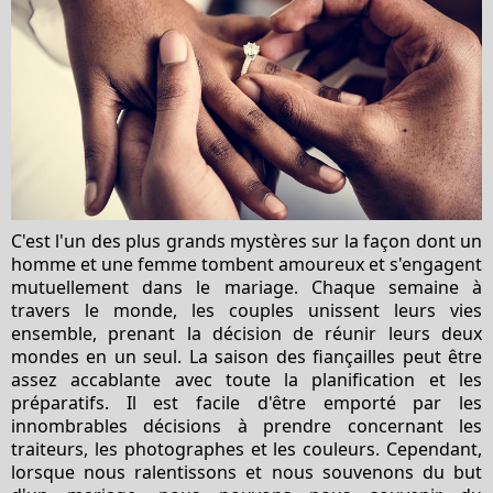
C'est l'un des plus grands mystères sur la façon dont un
homme et une femme tombent amoureux et s'engagent
mutuellement dans le mariage. Chaque semaine à
travers le monde, les couples unissent leurs vies
ensemble, prenant la décision de réunir leurs deux
mondes en un seul. La saison des fiançailles peut être
assez accablante avec toute la planification et les
préparatifs. Il est facile d'être emporté par les
innombrables décisions à prendre concernant les
traiteurs, les photographes et les couleurs. Cependant,
lorsque nous ralentissons et nous souvenons du but