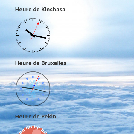
Heure de Kinshasa
Heure de Bruxelles
Heure de Pekin