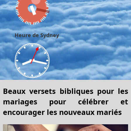
Heure de Sydney
Beaux versets bibliques pour les
mariages pour célébrer et
encourager les nouveaux mariés