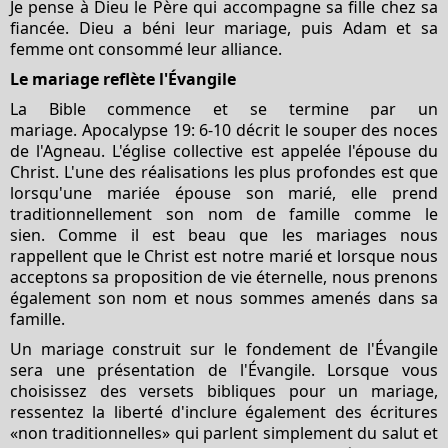
Je pense à Dieu le Père qui accompagne sa fille chez sa
fiancée. Dieu a béni leur mariage, puis Adam et sa
femme ont consommé leur alliance.
Le mariage reflète l'Évangile
La Bible commence et se termine par un
mariage. Apocalypse 19: 6-10 décrit le souper des noces
de l'Agneau. L'église collective est appelée l'épouse du
Christ. L'une des réalisations les plus profondes est que
lorsqu'une mariée épouse son marié, elle prend
traditionnellement son nom de famille comme le
sien. Comme il est beau que les mariages nous
rappellent que le Christ est notre marié et lorsque nous
acceptons sa proposition de vie éternelle, nous prenons
également son nom et nous sommes amenés dans sa
famille.
Un mariage construit sur le fondement de l'Évangile
sera une présentation de l'Évangile. Lorsque vous
choisissez des versets bibliques pour un mariage,
ressentez la liberté d'inclure également des écritures
«non traditionnelles» qui parlent simplement du salut et