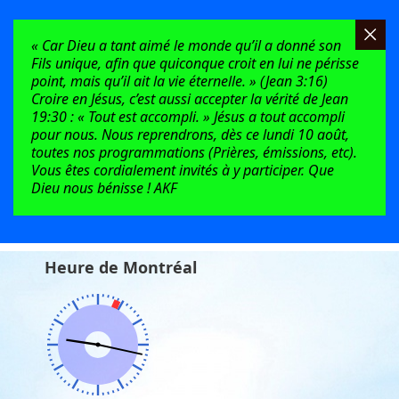
« Car Dieu a tant aimé le monde qu’il a donné son
Fils unique, afin que quiconque croit en lui ne périsse
point, mais qu’il ait la vie éternelle. » (Jean 3:16)
Croire en Jésus, c’est aussi accepter la vérité de Jean
19:30 : « Tout est accompli. » Jésus a tout accompli
pour nous. Nous reprendrons, dès ce lundi 10 août,
toutes nos programmations (Prières, émissions, etc).
Vous êtes cordialement invités à y participer. Que
Dieu nous bénisse ! AKF
Heure de Montréal