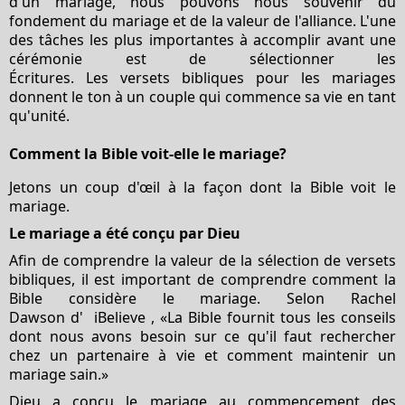
d'un mariage, nous pouvons nous souvenir du
fondement du mariage et de la valeur de l'alliance. L'une
des tâches les plus importantes à accomplir avant une
cérémonie est de sélectionner les
Écritures. Les versets bibliques pour les mariages
donnent le ton à un couple qui commence sa vie en tant
qu'unité.
Comment la Bible voit-elle le mariage?
Jetons un coup d'œil à la façon dont la Bible voit le
mariage.
Le mariage a été conçu par Dieu
Afin de comprendre la valeur de la sélection de versets
bibliques, il est important de comprendre comment la
Bible considère le mariage. Selon Rachel
Dawson d' iBelieve , «La Bible fournit tous les conseils
dont nous avons besoin sur ce qu'il faut rechercher
chez un partenaire à vie et comment maintenir un
mariage sain.»
Dieu a conçu le mariage au commencement des