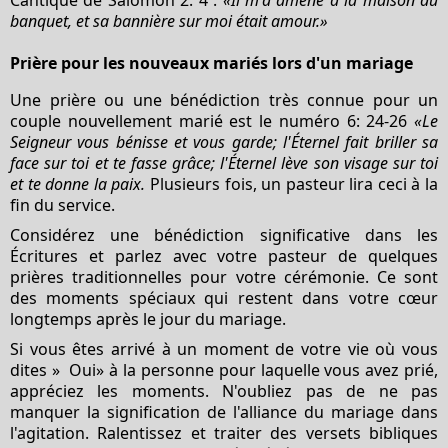
banquet, et sa bannière sur moi était amour.»
Prière pour les nouveaux mariés lors d'un mariage
Une prière ou une bénédiction très connue pour un
couple nouvellement marié est le numéro 6: 24-26
«Le
Seigneur vous bénisse et vous garde; l'Éternel fait briller sa
face sur toi et te fasse grâce; l'Éternel lève son visage sur toi
et te donne la paix.
Plusieurs fois, un pasteur lira ceci à la
fin du service.
Considérez une bénédiction significative dans les
Écritures et parlez avec votre pasteur de quelques
prières traditionnelles pour votre cérémonie. Ce sont
des moments spéciaux qui restent dans votre cœur
longtemps après le jour du mariage.
Si vous êtes arrivé à un moment de votre vie où vous
dites
«
Oui» à la personne pour laquelle vous avez prié,
appréciez les moments. N'oubliez pas de ne pas
manquer la signification de l'alliance du mariage dans
l'agitation. Ralentissez et traiter des versets bibliques