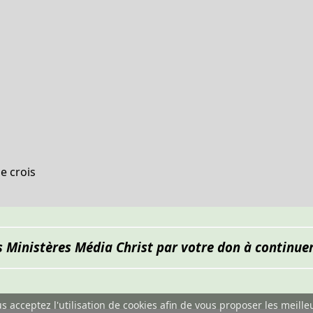
e crois
s Ministères Média Christ par votre don à continuer
ous acceptez l'utilisation de cookies afin de vous proposer les meille