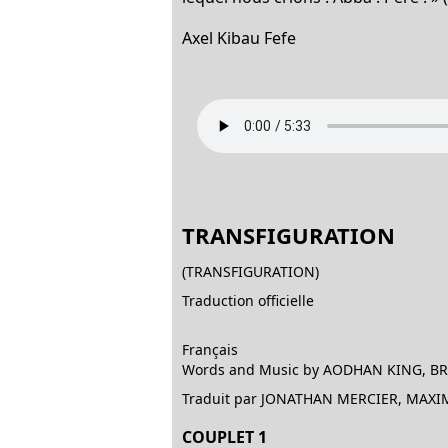
Axel Kibau Fefe
TRANSFIGURATION
(TRANSFIGURATION)
Traduction officielle
Français
Words and Music by AODHAN KING, B
Traduit par JONATHAN MERCIER, MAXI
COUPLET 1