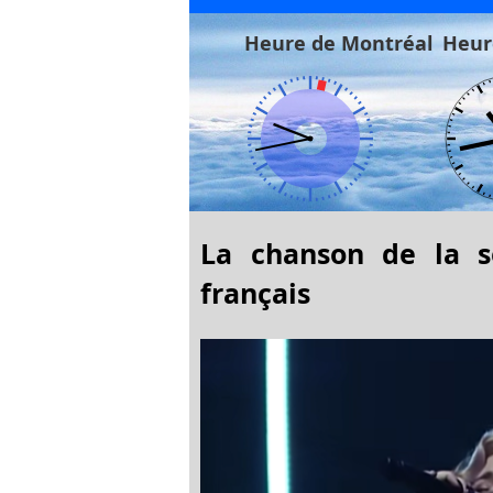
Heure de Montréal
Heur
La chanson de la se
français