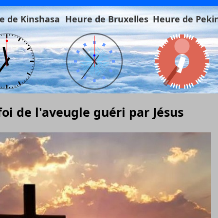
e de Kinshasa
Heure de Bruxelles
Heure de Peki
 foi de l'aveugle guéri par Jésus