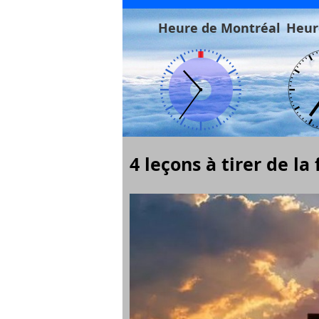
Heure de Montréal
Heur
4 leçons à tirer de la