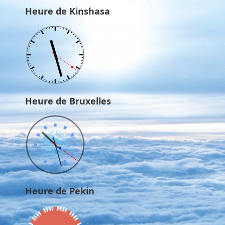
Heure de Kinshasa
Heure de Bruxelles
Heure de Pekin