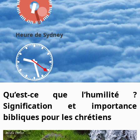
Heure de Sydney
Qu’est-ce que l’humilité ?
Signification et importance
bibliques pour les chrétiens