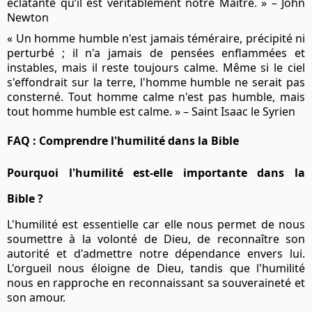
éclatante qu’il est véritablement notre Maître. » – John
Newton
« Un homme humble n'est jamais téméraire, précipité ni
perturbé ; il n'a jamais de pensées enflammées et
instables, mais il reste toujours calme. Même si le ciel
s'effondrait sur la terre, l'homme humble ne serait pas
consterné. Tout homme calme n'est pas humble, mais
tout homme humble est calme. » – Saint Isaac le Syrien
FAQ : Comprendre l'humilité dans la Bible
Pourquoi l'humilité est-elle importante dans la
Bible ?
L'humilité est essentielle car elle nous permet de nous
soumettre à la volonté de Dieu, de reconnaître son
autorité et d'admettre notre dépendance envers lui.
L'orgueil nous éloigne de Dieu, tandis que l'humilité
nous en rapproche en reconnaissant sa souveraineté et
son amour.