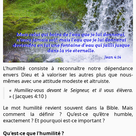
L'humilité consiste à reconnaître notre dépendance
envers Dieu et à valoriser les autres plus que nous-
mêmes avec une attitude modeste et altruiste.
« Humiliez-vous devant le Seigneur, et il vous élèvera.
»
(
Jacques 4:10
)
Le mot humilité revient souvent dans la Bible. Mais
comment la définir ? Qu’est-ce qu’être humble,
exactement ? Et pourquoi est-ce important ?
Qu'est-ce que l'humilité ?