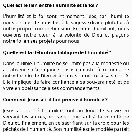
Quel est le lien entre l'humilité et la foi ?
L'humilité et la foi sont intimement liées, car l'humilité
nous permet de nous fier à la sagesse divine plutôt qu'à
notre propre compréhension. En nous humiliant, nous
ouvrons notre cœur à la volonté de Dieu et plaçons
notre foi en ses projets pour nous.
Quelle est la définition biblique de l'humilité ?
Dans la Bible, l'humilité ne se limite pas à la modestie ou
à l'absence d'arrogance ; elle consiste à reconnaître
notre besoin de Dieu et à nous soumettre à sa volonté.
Elle implique de faire confiance à sa souveraineté et de
vivre en obéissance à ses commandements.
Comment Jésus a-t-il fait preuve d'humilité ?
Jésus a incarné l'humilité tout au long de sa vie en
servant les autres, en se soumettant à la volonté de
Dieu et, finalement, en se sacrifiant sur
la croix
pour les
péchés de l'humanité. Son humilité est le modèle parfait