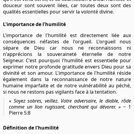
douceur sont souvent liées, car toutes deux sont des
qualités essentielles pour servir la volonté divine.
L'importance de l'humilité
L'importance de l'humilité est directement liée aux
conséquences néfastes de l'orgueil. L'orgueil nous
sépare de Dieu car nous ne reconnaissons ni
n'apprécions la souveraineté éternelle de notre
Seigneur. C'est pourquoi l'humilité est essentielle pour
exprimer notre profonde gratitude envers Dieu pour sa
divinité et son amour. L'importance de l'humilité réside
également dans la reconnaissance de notre nature
humaine imparfaite et de notre vulnérabilité au péché,
si nous ne restons pas vigilants face à la tentation.
«
Soyez sobres, veillez. Votre adversaire, le diable, rôde
comme un lion rugissant, cherchant qui dévorer. »
~
1
Pierre 5:8
Définition de l'humilité