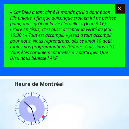
« Car Dieu a tant aimé le monde qu’il a donné son
Fils unique, afin que quiconque croit en lui ne périsse
point, mais qu’il ait la vie éternelle. » (Jean 3:16)
Croire en Jésus, c’est aussi accepter la vérité de Jean
19:30 : « Tout est accompli. » Jésus a tout accompli
pour nous. Nous reprendrons, dès ce lundi 10 août,
toutes nos programmations (Prières, émissions, etc).
Vous êtes cordialement invités à y participer. Que
Dieu nous bénisse ! AKF
Heure de Montréal