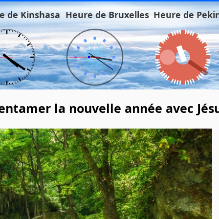
e de Kinshasa
Heure de Bruxelles
Heure de Peki
'entamer la nouvelle année avec Jés