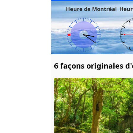
Heure de Montréal
Heur
6 façons originales d