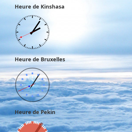
Heure de Kinshasa
Heure de Bruxelles
Heure de Pekin