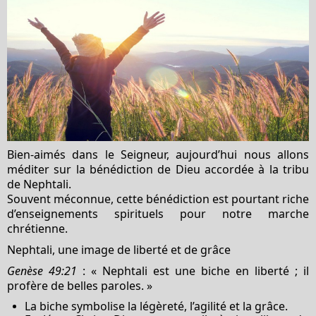
Bien-aimés dans le Seigneur, aujourd’hui nous allons
méditer sur la bénédiction de Dieu accordée à la tribu
de Nephtali.
Souvent méconnue, cette bénédiction est pourtant riche
d’enseignements spirituels pour notre marche
chrétienne.
Nephtali, une image de liberté et de grâce
Genèse 49:21
: « Nephtali est une biche en liberté ; il
profère de belles paroles. »
La biche symbolise la légèreté, l’agilité et la grâce.