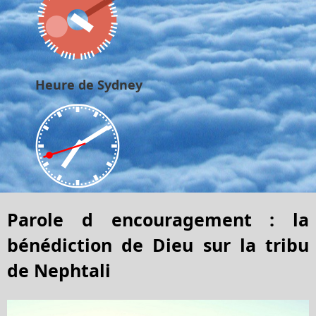
Heure de Sydney
Parole d encouragement : la
bénédiction de Dieu sur la tribu
de Nephtali