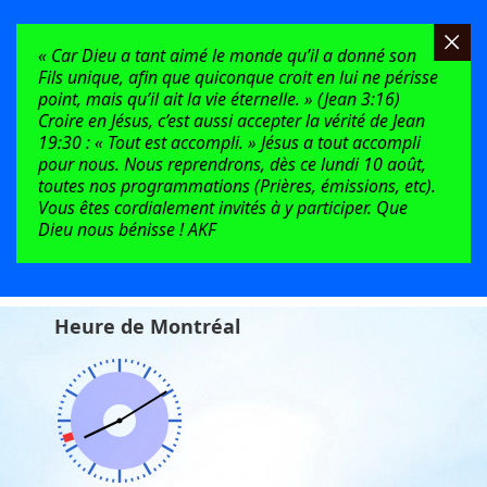
« Car Dieu a tant aimé le monde qu’il a donné son
Fils unique, afin que quiconque croit en lui ne périsse
point, mais qu’il ait la vie éternelle. » (Jean 3:16)
Croire en Jésus, c’est aussi accepter la vérité de Jean
19:30 : « Tout est accompli. » Jésus a tout accompli
pour nous. Nous reprendrons, dès ce lundi 10 août,
toutes nos programmations (Prières, émissions, etc).
Vous êtes cordialement invités à y participer. Que
Dieu nous bénisse ! AKF
Heure de Montréal