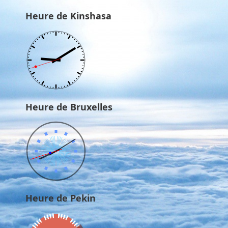
Heure de Kinshasa
Heure de Bruxelles
Heure de Pekin