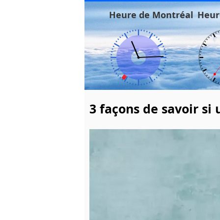
Heure de Montréal
Heur
3 façons de savoir si