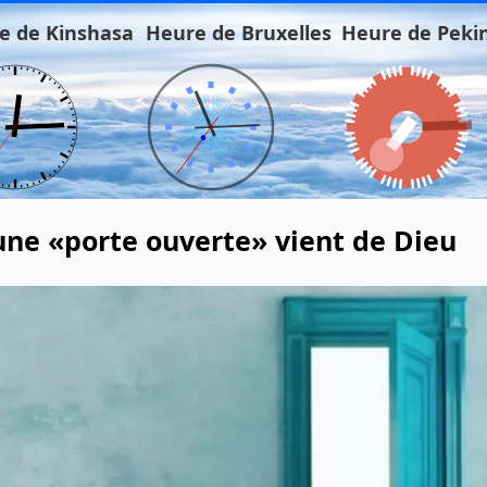
e de Kinshasa
Heure de Bruxelles
Heure de Peki
 une «porte ouverte» vient de Dieu