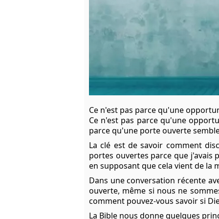
Ce n'est pas parce qu'une opportuni
Ce n'est pas parce qu'une opportun
parce qu'une porte ouverte semble 
La clé est de savoir comment disc
portes ouvertes parce que j'avais p
en supposant que cela vient de la 
Dans une conversation récente ave
ouverte, même si nous ne sommes p
comment pouvez-vous savoir si Dieu
La Bible nous donne quelques princ