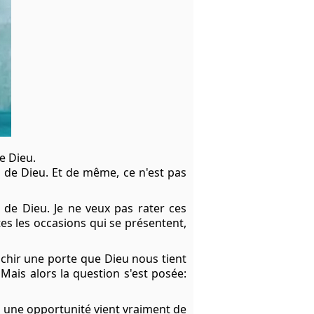
e Dieu.
t de Dieu. Et de même, ce n'est pas
 de Dieu. Je ne veux pas rater ces
tes les occasions qui se présentent,
chir une porte que Dieu nous tient
ais alors la question s'est posée:
u une opportunité vient vraiment de