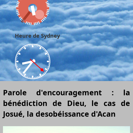
Heure de Sydney
Parole d'encouragement : la
bénédiction de Dieu, le cas de
Josué, la desobéissance d'Acan