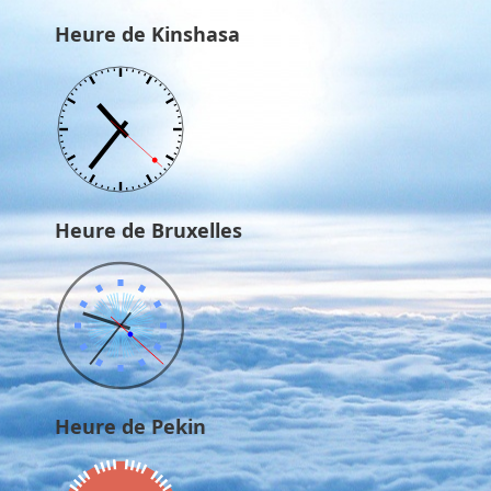
Heure de Kinshasa
Heure de Bruxelles
Heure de Pekin