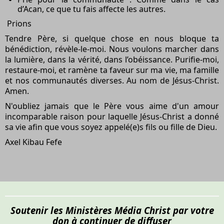
d’Acan, ce que tu fais affecte les autres.
Prions
Tendre Père, si quelque chose en nous bloque ta
bénédiction, révèle-le-moi. Nous voulons marcher dans
la lumière, dans la vérité, dans l’obéissance. Purifie-moi,
restaure-moi, et ramène ta faveur sur ma vie, ma famille
et nos communautés diverses. Au nom de Jésus-Christ.
Amen.
N'oubliez jamais que le Père vous aime d'un amour
incomparable raison pour laquelle Jésus-Christ a donné
sa vie afin que vous soyez appelé(e)s fils ou fille de Dieu.
Axel Kibau Fefe
Soutenir les Ministères Média Christ par votre
don à continuer de diffuser