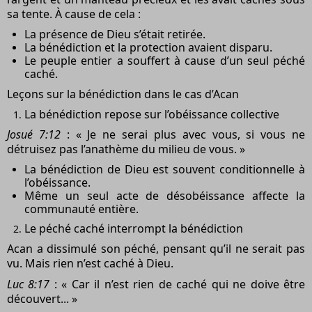
sa tente. À cause de cela :
La présence de Dieu s’était retirée.
La bénédiction et la protection avaient disparu.
Le peuple entier a souffert à cause d’un seul péché
caché.
Leçons sur la bénédiction dans le cas d’Acan
La bénédiction repose sur l’obéissance collective
Josué 7:12
: « Je ne serai plus avec vous, si vous ne
détruisez pas l’anathème du milieu de vous. »
La bénédiction de Dieu est souvent conditionnelle à
l’obéissance.
Même un seul acte de désobéissance affecte la
communauté entière.
Le péché caché interrompt la bénédiction
Acan a dissimulé son péché, pensant qu’il ne serait pas
vu. Mais rien n’est caché à Dieu.
Luc 8:17
: « Car il n’est rien de caché qui ne doive être
découvert... »