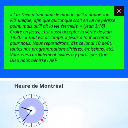
« Car Dieu a tant aimé le monde qu’il a donné son
Fils unique, afin que quiconque croit en lui ne périsse
point, mais qu’il ait la vie éternelle. » (Jean 3:16)
Croire en Jésus, c’est aussi accepter la vérité de Jean
19:30 : « Tout est accompli. » Jésus a tout accompli
pour nous. Nous reprendrons, dès ce lundi 10 août,
toutes nos programmations (Prières, émissions, etc).
Vous êtes cordialement invités à y participer. Que
Dieu nous bénisse ! AKF
Heure de Montréal