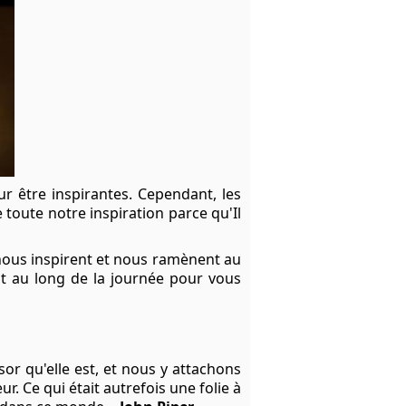
ur être inspirantes. Cependant, les
 toute notre inspiration parce qu'Il
i nous inspirent et nous ramènent au
out au long de la journée pour vous
ésor qu'elle est, et nous y attachons
r. Ce qui était autrefois une folie à