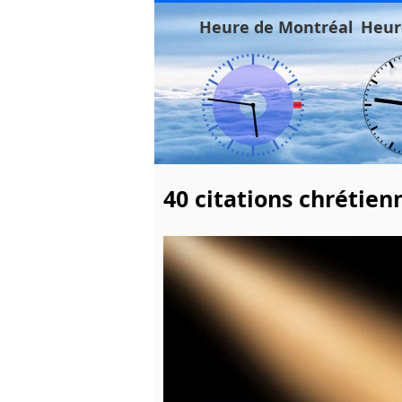
Heure de Montréal
Heur
40 citations chrétien