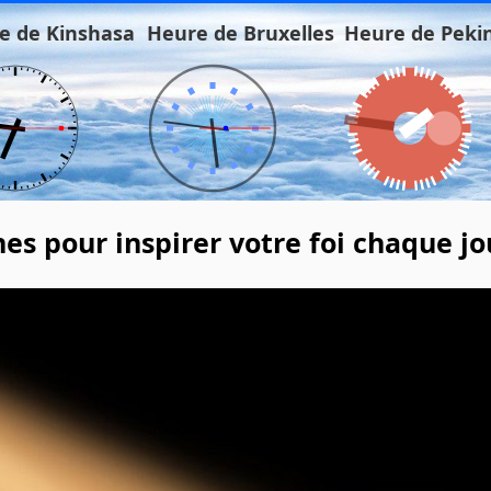
e de Kinshasa
Heure de Bruxelles
Heure de Peki
nes pour inspirer votre foi chaque jo