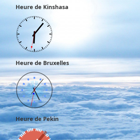
Heure de Kinshasa
Heure de Bruxelles
Heure de Pekin