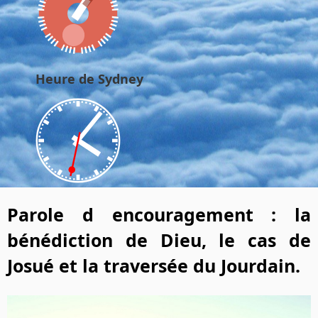
Heure de Sydney
Parole d encouragement : la
bénédiction de Dieu, le cas de
Josué et la traversée du Jourdain.