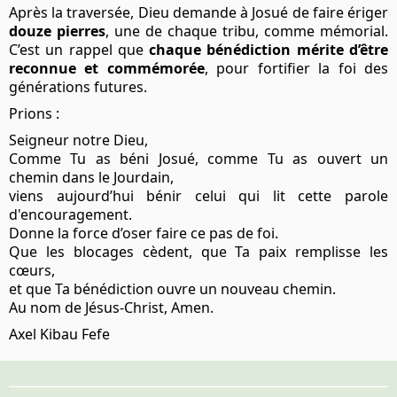
Après la traversée, Dieu demande à Josué de faire ériger
douze pierres
, une de chaque tribu, comme mémorial.
C’est un rappel que
chaque bénédiction
mérite d’être
reconnue et commémorée
, pour fortifier la foi des
générations futures.
Prions :
Seigneur notre Dieu,
Comme Tu as béni Josué, comme Tu as ouvert un
chemin dans le Jourdain,
viens aujourd’hui bénir celui qui lit cette parole
d'encouragement.
Donne la force d’oser faire ce pas de foi.
Que les blocages cèdent, que Ta paix remplisse les
cœurs,
et que Ta bénédiction ouvre un nouveau chemin.
Au nom de Jésus-Christ, Amen.
Axel Kibau Fefe