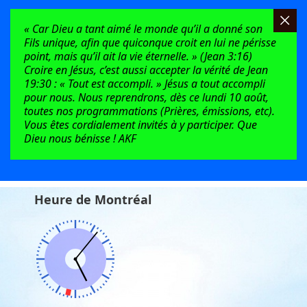
« Car Dieu a tant aimé le monde qu’il a donné son
Fils unique, afin que quiconque croit en lui ne périsse
point, mais qu’il ait la vie éternelle. » (Jean 3:16)
Croire en Jésus, c’est aussi accepter la vérité de Jean
19:30 : « Tout est accompli. » Jésus a tout accompli
pour nous. Nous reprendrons, dès ce lundi 10 août,
toutes nos programmations (Prières, émissions, etc).
Vous êtes cordialement invités à y participer. Que
Dieu nous bénisse ! AKF
Heure de Montréal