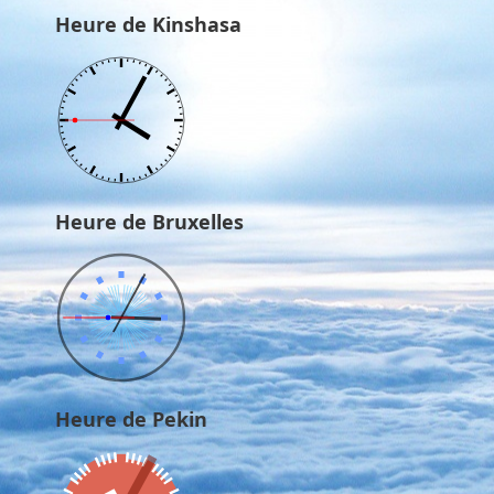
Heure de Kinshasa
Heure de Bruxelles
Heure de Pekin