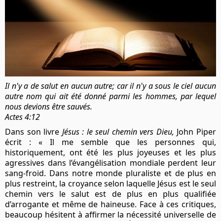
Il n'y a de salut en aucun autre; car il n'y a sous le ciel aucun
autre nom qui ait été donné parmi les hommes, par lequel
nous devions être sauvés.
Actes 4:12
Dans son livre
Jésus : le seul chemin vers Dieu,
John Piper
écrit : « Il me semble que les personnes qui,
historiquement, ont été les plus joyeuses et les plus
agressives dans l’évangélisation mondiale perdent leur
sang-froid. Dans notre monde pluraliste et de plus en
plus restreint, la croyance selon laquelle Jésus est le seul
chemin vers le salut est de plus en plus qualifiée
d’arrogante et même de haineuse. Face à ces critiques,
beaucoup hésitent à affirmer la nécessité universelle de