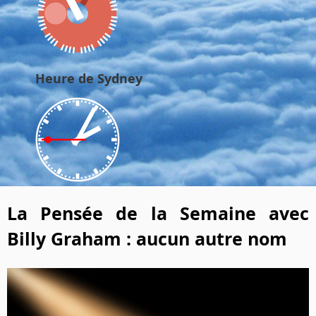
Heure de Sydney
La Pensée de la Semaine avec
Billy Graham : aucun autre nom