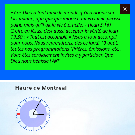
« Car Dieu a tant aimé le monde qu’il a donné son
Fils unique, afin que quiconque croit en lui ne périsse
point, mais qu’il ait la vie éternelle. » (Jean 3:16)
Croire en Jésus, c’est aussi accepter la vérité de Jean
19:30 : « Tout est accompli. » Jésus a tout accompli
pour nous. Nous reprendrons, dès ce lundi 10 août,
toutes nos programmations (Prières, émissions, etc).
Vous êtes cordialement invités à y participer. Que
Dieu nous bénisse ! AKF
Heure de Montréal