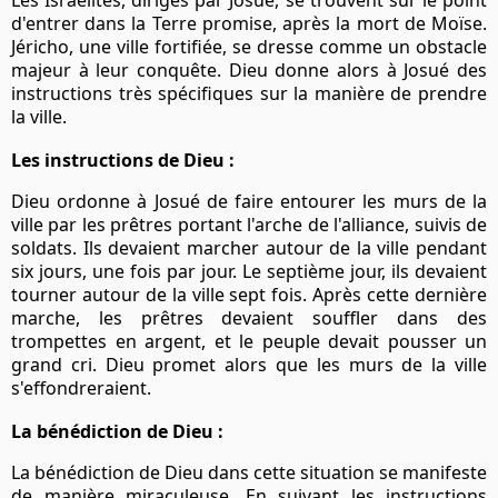
d'entrer dans la Terre promise, après la mort de Moïse.
Jéricho, une ville fortifiée, se dresse comme un obstacle
majeur à leur conquête. Dieu donne alors à Josué des
instructions très spécifiques sur la manière de prendre
la ville.
Les instructions de Dieu :
Dieu ordonne à Josué de faire entourer les murs de la
ville par les prêtres portant l'arche de l'alliance, suivis de
soldats. Ils devaient marcher autour de la ville pendant
six jours, une fois par jour. Le septième jour, ils devaient
tourner autour de la ville sept fois. Après cette dernière
marche, les prêtres devaient souffler dans des
trompettes en argent, et le peuple devait pousser un
grand cri. Dieu promet alors que les murs de la ville
s'effondreraient.
La bénédiction de Dieu :
La bénédiction de Dieu dans cette situation se manifeste
de manière miraculeuse. En suivant les instructions