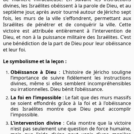
divines, les Israélites obéissent à la parole de Dieu, et au
septième jour, après avoir tourné autour de Jéricho sept
fois, les murs de la ville s'effondrent, permettant aux
Israélites de pénétrer et de conquérir la ville. Cette
victoire est attribuée entièrement à l'intervention de
Dieu, et non à la puissance militaire des Israélites. C'est
une bénédiction de la part de Dieu pour leur obéissance
et leur foi.
Le symbolisme et la leçon :
Obéissance à Dieu
: L’histoire de Jéricho souligne
l’importance de suivre fidèlement les instructions
divines, même si elles semblent incompréhensibles
ou irrationnelles. Dieu bénit l’obéissance.
La foi en l’impossible
: Le fait que des murs massifs
se soient effondrés grâce à la foi et à l'obéissance
des Israélites montre que Dieu peut accomplir
l'impossible.
L'intervention divine
: Cela montre que la victoire
n'est pas seulement une question de force humaine,