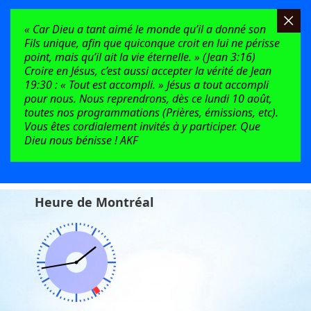
« Car Dieu a tant aimé le monde qu’il a donné son
Fils unique, afin que quiconque croit en lui ne périsse
point, mais qu’il ait la vie éternelle. » (Jean 3:16)
Croire en Jésus, c’est aussi accepter la vérité de Jean
19:30 : « Tout est accompli. » Jésus a tout accompli
pour nous. Nous reprendrons, dès ce lundi 10 août,
toutes nos programmations (Prières, émissions, etc).
Vous êtes cordialement invités à y participer. Que
Dieu nous bénisse ! AKF
Heure de Montréal