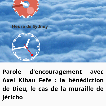
Heure de Sydney
Parole d'encouragement avec
Axel Kibau Fefe : la bénédiction
de Dieu, le cas de la muraille de
Jéricho