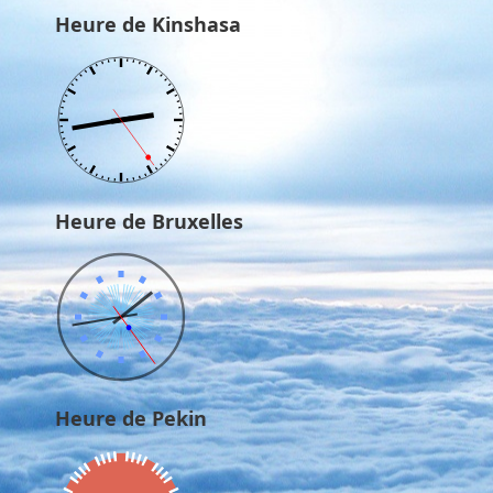
Heure de Kinshasa
Heure de Bruxelles
Heure de Pekin