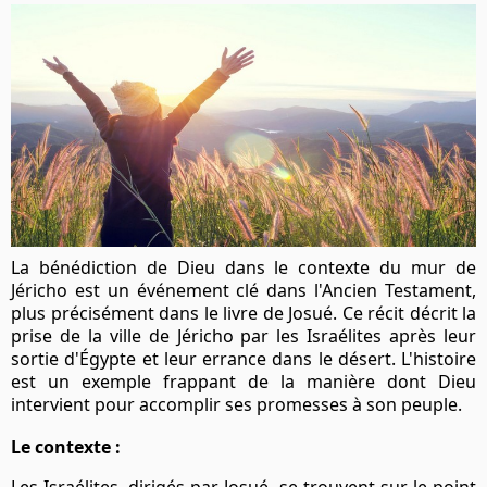
La bénédiction de Dieu dans le contexte du mur de
Jéricho est un événement clé dans l'Ancien Testament,
plus précisément dans le livre de Josué. Ce récit décrit la
prise de la ville de Jéricho par les Israélites après leur
sortie d'Égypte et leur errance dans le désert. L'histoire
est un exemple frappant de la manière dont Dieu
intervient pour accomplir ses promesses à son peuple.
Le contexte :
Les Israélites, dirigés par Josué, se trouvent sur le point