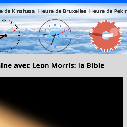
e de Kinshasa
Heure de Bruxelles
Heure de Peki
ine avec Leon Morris: la Bible