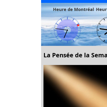
Heure de Montréal
Heur
La Pensée de la Sema