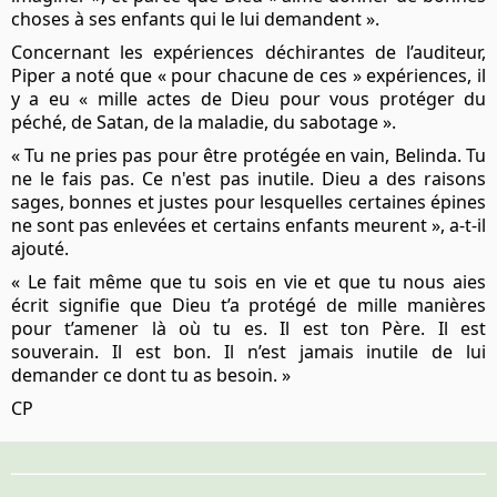
choses à ses enfants qui le lui demandent ».
Concernant les expériences déchirantes de l’auditeur,
Piper a noté que « pour chacune de ces » expériences, il
y a eu « mille actes de Dieu pour vous protéger du
péché, de Satan, de la maladie, du sabotage ».
« Tu ne pries pas pour être protégée en vain, Belinda. Tu
ne le fais pas. Ce n'est pas inutile. Dieu a des raisons
sages, bonnes et justes pour lesquelles certaines épines
ne sont pas enlevées et certains enfants meurent », a-t-il
ajouté.
« Le fait même que tu sois en vie et que tu nous aies
écrit signifie que Dieu t’a protégé de mille manières
pour t’amener là où tu es. Il est ton Père. Il est
souverain. Il est bon. Il n’est jamais inutile de lui
demander ce dont tu as besoin. »
CP