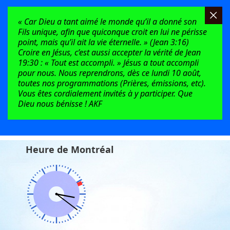
« Car Dieu a tant aimé le monde qu’il a donné son
Fils unique, afin que quiconque croit en lui ne périsse
point, mais qu’il ait la vie éternelle. » (Jean 3:16)
Croire en Jésus, c’est aussi accepter la vérité de Jean
19:30 : « Tout est accompli. » Jésus a tout accompli
pour nous. Nous reprendrons, dès ce lundi 10 août,
toutes nos programmations (Prières, émissions, etc).
Vous êtes cordialement invités à y participer. Que
Dieu nous bénisse ! AKF
Heure de Montréal