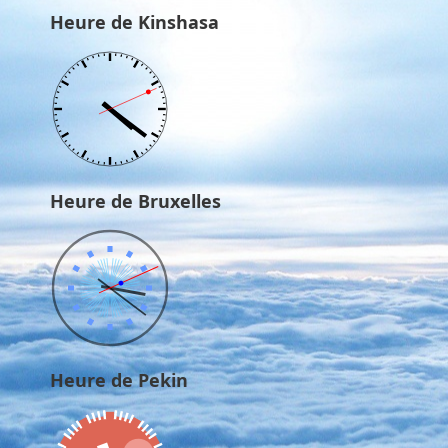
Heure de Kinshasa
Heure de Bruxelles
Heure de Pekin