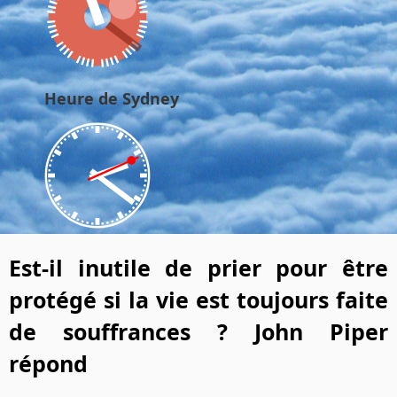
Heure de Sydney
Est-il inutile de prier pour être
protégé si la vie est toujours faite
de souffrances ? John Piper
répond