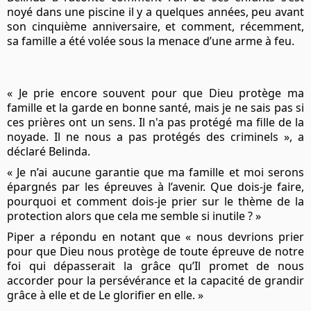
noyé dans une piscine il y a quelques années, peu avant
son cinquième anniversaire, et comment, récemment,
sa famille a été volée sous la menace d’une arme à feu.
« Je prie encore souvent pour que Dieu protège ma
famille et la garde en bonne santé, mais je ne sais pas si
ces prières ont un sens. Il n'a pas protégé ma fille de la
noyade. Il ne nous a pas protégés des criminels », a
déclaré Belinda.
« Je n’ai aucune garantie que ma famille et moi serons
épargnés par les épreuves à l’avenir. Que dois-je faire,
pourquoi et comment dois-je prier sur le thème de la
protection alors que cela me semble si inutile ? »
Piper a répondu en notant que « nous devrions prier
pour que Dieu nous protège de toute épreuve de notre
foi qui dépasserait la grâce qu’Il ​​promet de nous
accorder pour la persévérance et la capacité de grandir
grâce à elle et de Le glorifier en elle. »