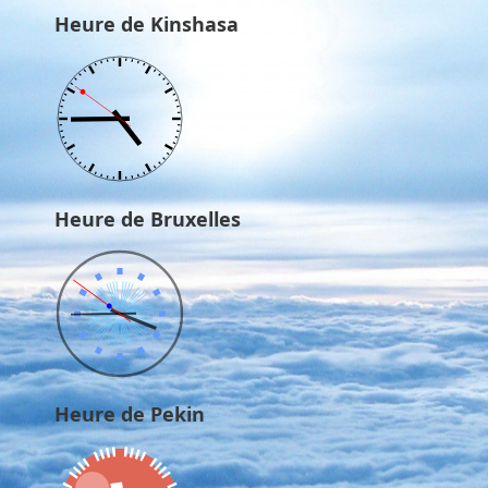
Heure de Kinshasa
Heure de Bruxelles
Heure de Pekin