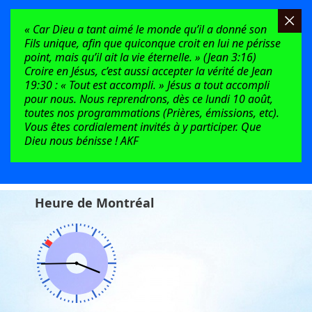
« Car Dieu a tant aimé le monde qu’il a donné son
Fils unique, afin que quiconque croit en lui ne périsse
point, mais qu’il ait la vie éternelle. » (Jean 3:16)
Croire en Jésus, c’est aussi accepter la vérité de Jean
19:30 : « Tout est accompli. » Jésus a tout accompli
pour nous. Nous reprendrons, dès ce lundi 10 août,
toutes nos programmations (Prières, émissions, etc).
Vous êtes cordialement invités à y participer. Que
Dieu nous bénisse ! AKF
Heure de Montréal