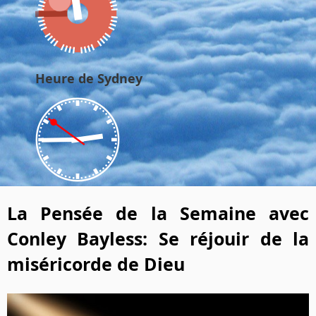
Heure de Sydney
La Pensée de la Semaine avec
Conley Bayless: Se réjouir de la
miséricorde de Dieu