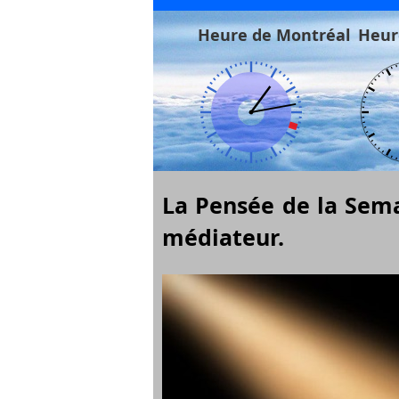
Heure de Montréal
Heur
La Pensée de la Semai
médiateur.