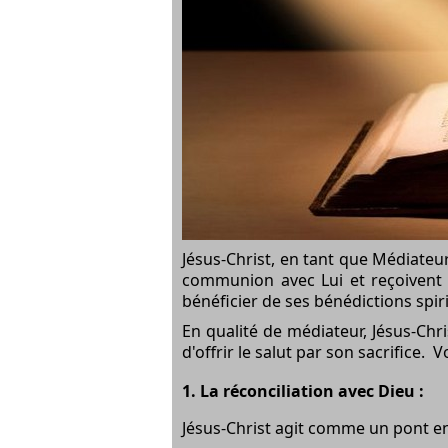
Jésus-Christ, en tant que Médiateur
communion avec Lui et reçoivent le
bénéficier de ses bénédictions spirit
En qualité de médiateur, Jésus-Chri
d'offrir le salut par son sacrifice. 
1.
La réconciliation avec Dieu :
Jésus-Christ agit comme un pont en