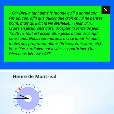
« Car Dieu a tant aimé le monde qu’il a donné son
Fils unique, afin que quiconque croit en lui ne périsse
point, mais qu’il ait la vie éternelle. » (Jean 3:16)
Croire en Jésus, c’est aussi accepter la vérité de Jean
19:30 : « Tout est accompli. » Jésus a tout accompli
pour nous. Nous reprendrons, dès ce lundi 10 août,
toutes nos programmations (Prières, émissions, etc).
Vous êtes cordialement invités à y participer. Que
Dieu nous bénisse ! AKF
Heure de Montréal