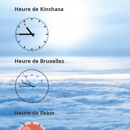
Heure de Kinshasa
Heure de Bruxelles
Heure de Pekin