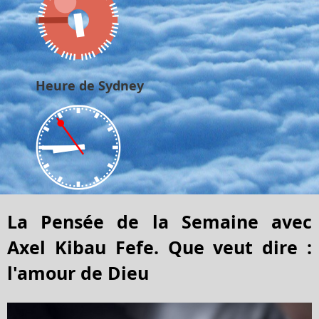
Heure de Sydney
La Pensée de la Semaine avec
Axel Kibau Fefe. Que veut dire :
l'amour de Dieu