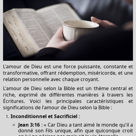
L'amour de Dieu est une force puissante, constante et
transformative, offrant rédemption, miséricorde, et une
relation personnelle avec chaque croyant.
L'amour de Dieu selon la Bible est un thème central et
riche, exprimé de différentes manières à travers les
Écritures. Voici les principales caractéristiques et
significations de l'amour de Dieu selon la Bible :
Inconditionnel et Sacrificiel
:
Jean 3:16
: « Car Dieu a tant aimé le monde qu'il a
donné son Fils unique, afin que quiconque croit