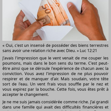
« Oui, c'est un insensé de posséder des biens terrestres
sans avoir une relation riche avec Dieu. » Luc 12:21
J'avais l'impression que le vent venait de me couper les
poumons, mais dans le bon sens du terme. C'est peut-
être ainsi que se déroule l'expérience de chacun avec la
conviction. Vous avez l'impression de ne plus pouvoir
respirer et de manquer d'air. Mais soudain, votre tête
sort de l'eau. Un vent frais vous souffle par le nez et
vous expirez par la bouche. Cette fois, vous êtes prêt à
accepter le changement.
Je ne me suis jamais considérée comme riche. J'ai grandi
dans une famille qui avait des difficultés financières et