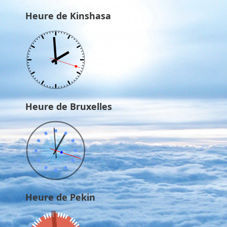
Heure de Kinshasa
Heure de Bruxelles
Heure de Pekin