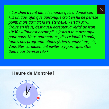
« Car Dieu a tant aimé le monde qu’il a donné son
Fils unique, afin que quiconque croit en lui ne périsse
point, mais qu’il ait la vie éternelle. » (Jean 3:16)
Croire en Jésus, c’est aussi accepter la vérité de Jean
19:30 : « Tout est accompli. » Jésus a tout accompli
pour nous. Nous reprendrons, dès ce lundi 10 août,
toutes nos programmations (Prières, émissions, etc).
Vous êtes cordialement invités à y participer. Que
Dieu nous bénisse ! AKF
Heure de Montréal