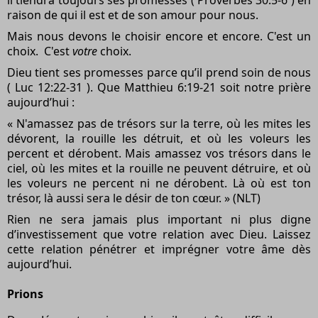
raison de qui il est et de son amour pour nous.
Mais nous devons le choisir encore et encore. C'est un
choix.
C'est
votre
choix.
Dieu tient ses promesses parce qu’il prend soin de nous
( Luc 12:22-31 ). Que Matthieu 6:19-21 soit notre prière
aujourd’hui :
« N'amassez pas de trésors sur la terre, où les mites les
dévorent, la rouille les détruit, et où les voleurs les
percent et dérobent. Mais amassez vos trésors dans le
ciel, où les mites et la rouille ne peuvent détruire, et où
les voleurs ne percent ni ne dérobent. Là où est ton
trésor, là aussi sera le désir de ton cœur. » (NLT)
Rien ne sera jamais plus important ni plus digne
d’investissement que votre relation avec Dieu. Laissez
cette relation pénétrer et imprégner votre âme dès
aujourd’hui.
Prions