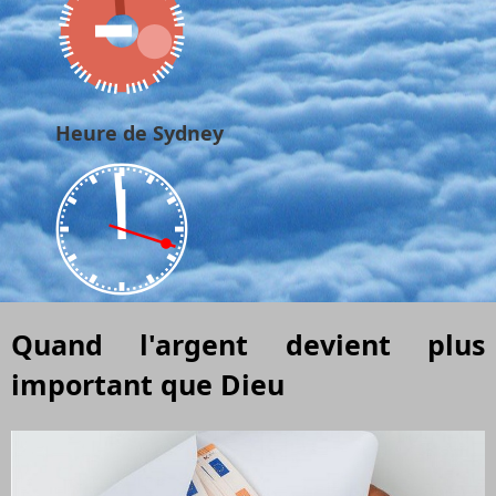
Heure de Sydney
Quand l'argent devient plus
important que Dieu