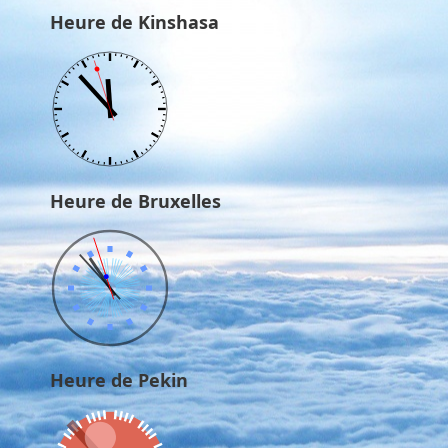
Heure de Kinshasa
Heure de Bruxelles
Heure de Pekin