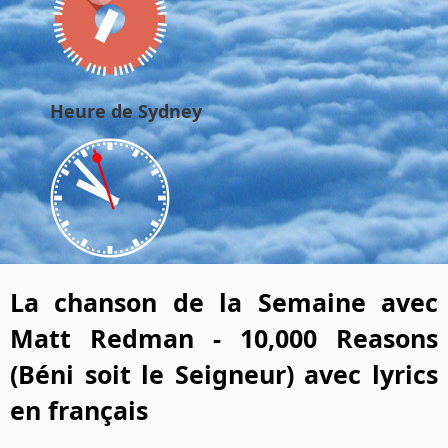
Heure de Sydney
La chanson de la Semaine avec
Matt Redman - 10,000 Reasons
(Béni soit le Seigneur) avec lyrics
en français