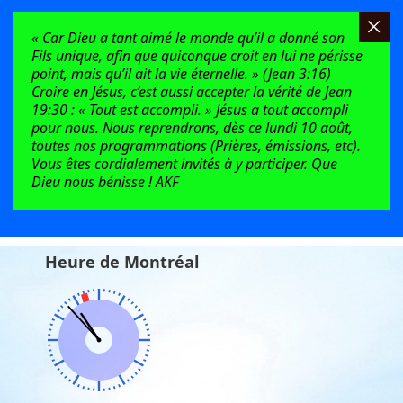
« Car Dieu a tant aimé le monde qu’il a donné son
Fils unique, afin que quiconque croit en lui ne périsse
point, mais qu’il ait la vie éternelle. » (Jean 3:16)
Croire en Jésus, c’est aussi accepter la vérité de Jean
19:30 : « Tout est accompli. » Jésus a tout accompli
pour nous. Nous reprendrons, dès ce lundi 10 août,
toutes nos programmations (Prières, émissions, etc).
Vous êtes cordialement invités à y participer. Que
Dieu nous bénisse ! AKF
Heure de Montréal