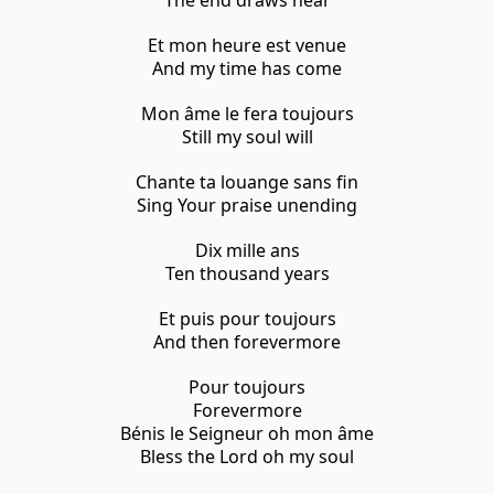
Et mon heure est venue
And my time has come
Mon âme le fera toujours
Still my soul will
Chante ta louange sans fin
Sing Your praise unending
Dix mille ans
Ten thousand years
Et puis pour toujours
And then forevermore
Pour toujours
Forevermore
Bénis le Seigneur oh mon âme
Bless the Lord oh my soul