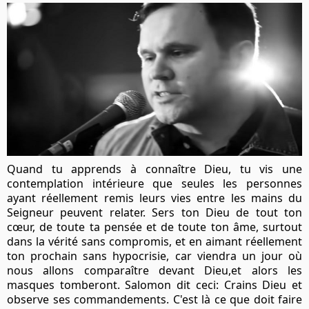
Quand tu apprends à connaître Dieu, tu vis une
contemplation intérieure que seules les personnes
ayant réellement remis leurs vies entre les mains du
Seigneur peuvent relater. Sers ton Dieu de tout ton
cœur, de toute ta pensée et de toute ton âme, surtout
dans la vérité sans compromis, et en aimant réellement
ton prochain sans hypocrisie, car viendra un jour où
nous allons comparaître devant Dieu,et alors les
masques tomberont. Salomon dit ceci: Crains Dieu et
observe ses commandements. C'est là ce que doit faire