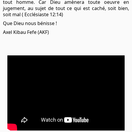
tout homme.
Car Dieu amènera toute oeuvre en
jugement, au sujet de tout ce qui est caché, soit bien,
soit mal ( Ecclésiaste 12:14)
Que Dieu nous bénisse !
Axel Kibau Fefe (AKF)