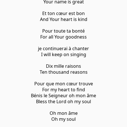
Your name is great
Et ton cœur est bon
And Your heart is kind
Pour toute ta bonté
For all Your goodness
je continuerai à chanter
I will keep on singing
Dix mille raisons
Ten thousand reasons
Pour que mon cœur trouve
For my heart to find
Bénis le Seigneur oh mon âme
Bless the Lord oh my soul
Oh mon âme
Oh my soul