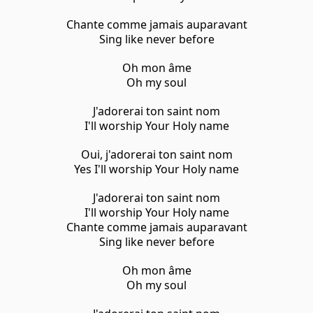
Chante comme jamais auparavant
Sing like never before
Oh mon âme
Oh my soul
J'adorerai ton saint nom
I'll worship Your Holy name
Oui, j'adorerai ton saint nom
Yes I'll worship Your Holy name
J'adorerai ton saint nom
I'll worship Your Holy name
Chante comme jamais auparavant
Sing like never before
Oh mon âme
Oh my soul