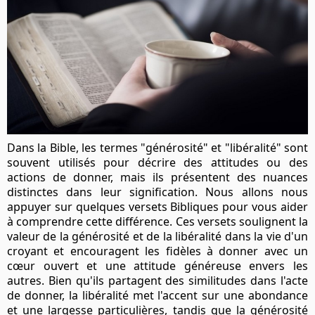
Dans la Bible, les termes "générosité" et "libéralité" sont
souvent utilisés pour décrire des attitudes ou des
actions de donner, mais ils présentent des nuances
distinctes dans leur signification. Nous allons nous
appuyer sur quelques versets Bibliques pour vous aider
à comprendre cette différence. Ces versets soulignent la
valeur de la générosité et de la libéralité dans la vie d'un
croyant et encouragent les fidèles à donner avec un
cœur ouvert et une attitude généreuse envers les
autres. Bien qu'ils partagent des similitudes dans l'acte
de donner, la libéralité met l'accent sur une abondance
et une largesse particulières, tandis que la générosité