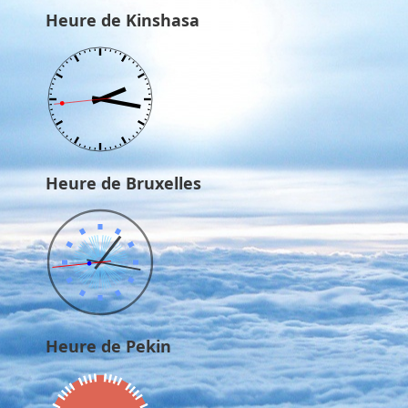
Heure de Kinshasa
Heure de Bruxelles
Heure de Pekin