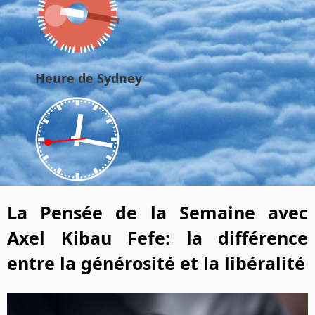
Heure de Sydney
La Pensée de la Semaine avec
Axel Kibau Fefe: la différence
entre la générosité et la libéralité