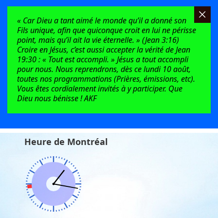
« Car Dieu a tant aimé le monde qu’il a donné son
Fils unique, afin que quiconque croit en lui ne périsse
point, mais qu’il ait la vie éternelle. » (Jean 3:16)
Croire en Jésus, c’est aussi accepter la vérité de Jean
19:30 : « Tout est accompli. » Jésus a tout accompli
pour nous. Nous reprendrons, dès ce lundi 10 août,
toutes nos programmations (Prières, émissions, etc).
Vous êtes cordialement invités à y participer. Que
Dieu nous bénisse ! AKF
Heure de Montréal