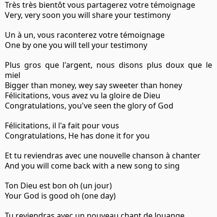
Très très bientôt vous partagerez votre témoignage
Very, very soon you will share your testimony
Un à un, vous raconterez votre témoignage
One by one you will tell your testimony
Plus gros que l'argent, nous disons plus doux que le
miel
Bigger than money, wey say sweeter than honey
Félicitations, vous avez vu la gloire de Dieu
Congratulations, you've seen the glory of God
Félicitations, il l'a fait pour vous
Congratulations, He has done it for you
Et tu reviendras avec une nouvelle chanson à chanter
And you will come back with a new song to sing
Ton Dieu est bon oh (un jour)
Your God is good oh (one day)
Tu reviendras avec un nouveau chant de louange