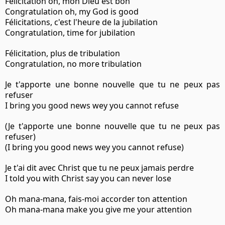
Félicitation oh, mon Dieu est bon
Congratulation oh, my God is good
Félicitations, c'est l'heure de la jubilation
Congratulation, time for jubilation
Félicitation, plus de tribulation
Congratulation, no more tribulation
Je t'apporte une bonne nouvelle que tu ne peux pas
refuser
I bring you good news wey you cannot refuse
(Je t'apporte une bonne nouvelle que tu ne peux pas
refuser)
(I bring you good news wey you cannot refuse)
Je t'ai dit avec Christ que tu ne peux jamais perdre
I told you with Christ say you can never lose
Oh mana-mana, fais-moi accorder ton attention
Oh mana-mana make you give me your attention