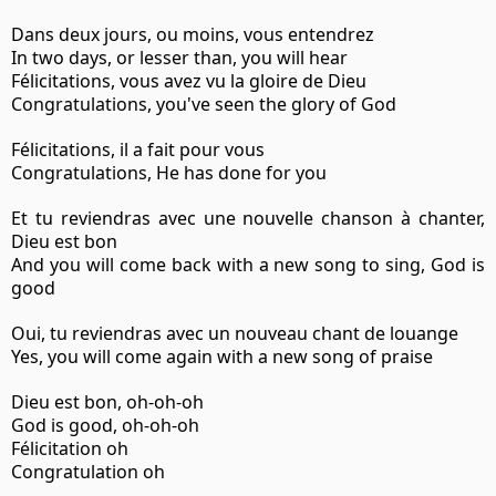
Dans deux jours, ou moins, vous entendrez
In two days, or lesser than, you will hear
Félicitations, vous avez vu la gloire de Dieu
Congratulations, you've seen the glory of God
Félicitations, il a fait pour vous
Congratulations, He has done for you
Et tu reviendras avec une nouvelle chanson à chanter,
Dieu est bon
And you will come back with a new song to sing, God is
good
Oui, tu reviendras avec un nouveau chant de louange
Yes, you will come again with a new song of praise
Dieu est bon, oh-oh-oh
God is good, oh-oh-oh
Félicitation oh
Congratulation oh