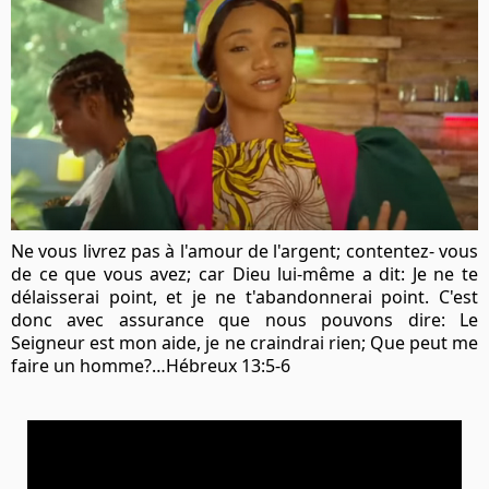
Ne vous livrez pas à l'amour de l'argent; contentez- vous
de ce que vous avez; car Dieu lui-même a dit: Je ne te
délaisserai point, et je ne t'abandonnerai point.
C'est
donc avec assurance que nous pouvons dire: Le
Seigneur est mon aide, je ne craindrai rien; Que peut me
faire un homme?…Hébreux 13:5-6