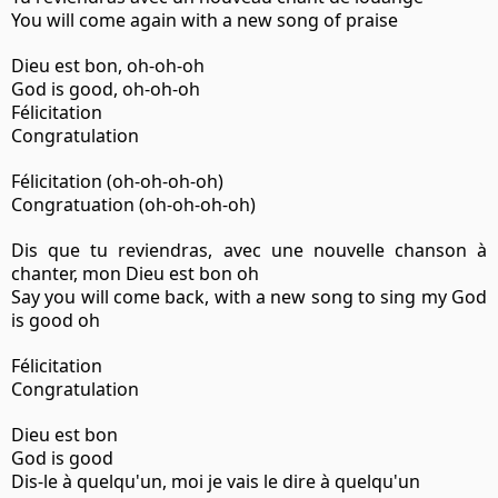
You will come again with a new song of praise
Dieu est bon, oh-oh-oh
God is good, oh-oh-oh
Félicitation
Congratulation
Félicitation (oh-oh-oh-oh)
Congratuation (oh-oh-oh-oh)
Dis que tu reviendras, avec une nouvelle chanson à
chanter, mon Dieu est bon oh
Say you will come back, with a new song to sing my God
is good oh
Félicitation
Congratulation
Dieu est bon
God is good
Dis-le à quelqu'un, moi je vais le dire à quelqu'un