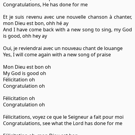
Congratulations, He has done for me
Et je suis revenu avec une nouvelle chanson à chanter,
mon Dieu est bon, ohh hé ay
And I have come back with a new song to sing, my God
is good, ohh hey ay
Oui, je reviendrai avec un nouveau chant de louange
Yes, I will come again with a new song of praise
Mon Dieu est bon oh
My God is good oh
Félicitation oh
Congratulation oh
Félicitation oh
Congratulation oh
Félicitations, voyez ce que le Seigneur a fait pour moi
Congratulations, see what the Lord has done for me