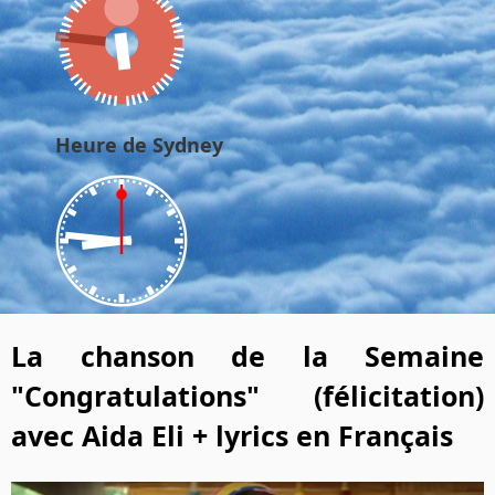
Heure de Sydney
La chanson de la Semaine
"Congratulations" (félicitation)
avec Aida Eli + lyrics en Français