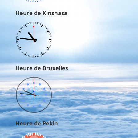
Heure de Kinshasa
Heure de Bruxelles
Heure de Pekin