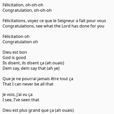
Félicitation, oh-oh-oh
Congratulation, oh-oh-oh
Félicitations, voyez ce que le Seigneur a fait pour vous
Congratulations, see what the Lord has done for you
Félicitation oh
Congratulation oh
Dieu est bon
God is good
Ils disent, ils disent ça (ah ouais)
Dem say, dem say that (ah ye)
Que je ne pourrai jamais être tout ça
That I can never be all that
Je vois, j'ai vu ça
I see, I've seen that
Dieu est plus grand que ça (ah ouais)