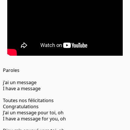
Paroles
j'ai un message
I have a message
Toutes nos félicitations
Congratulations
J'ai un message pour toi, oh
I have a message for you, oh