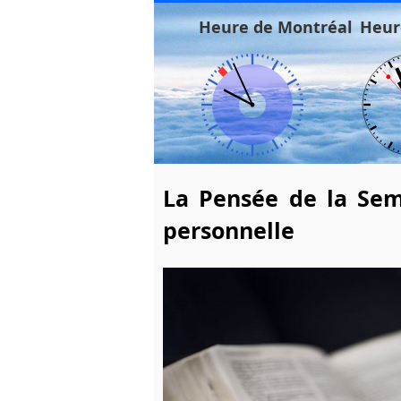
Heure de Montréal
Heur
La Pensée de la Sem
personnelle