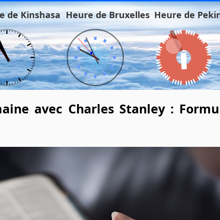
e de Kinshasa
Heure de Bruxelles
Heure de Peki
aine avec Charles Stanley : Formul