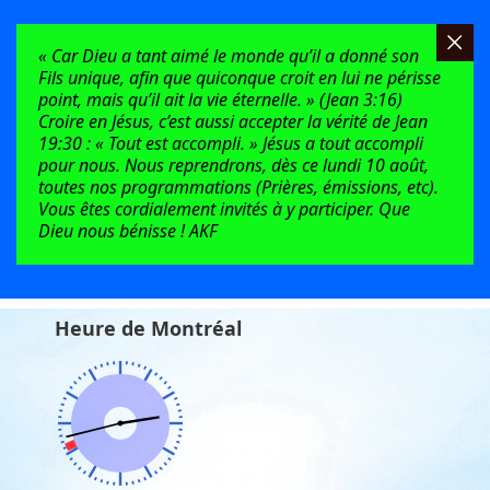
« Car Dieu a tant aimé le monde qu’il a donné son
Fils unique, afin que quiconque croit en lui ne périsse
point, mais qu’il ait la vie éternelle. » (Jean 3:16)
Croire en Jésus, c’est aussi accepter la vérité de Jean
19:30 : « Tout est accompli. » Jésus a tout accompli
pour nous. Nous reprendrons, dès ce lundi 10 août,
toutes nos programmations (Prières, émissions, etc).
Vous êtes cordialement invités à y participer. Que
Dieu nous bénisse ! AKF
Heure de Montréal