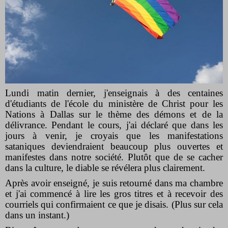
Lundi matin dernier, j'enseignais à des centaines
d'étudiants de l'école du ministère de Christ pour les
Nations à Dallas sur le thème des démons et de la
délivrance. Pendant le cours, j'ai déclaré que dans les
jours à venir, je croyais que les manifestations
sataniques deviendraient beaucoup plus ouvertes et
manifestes dans notre société. Plutôt que de se cacher
dans la culture, le diable se révélera plus clairement.
Après avoir enseigné, je suis retourné dans ma chambre
et j'ai commencé à lire les gros titres et à recevoir des
courriels qui confirmaient ce que je disais. (Plus sur cela
dans un instant.)