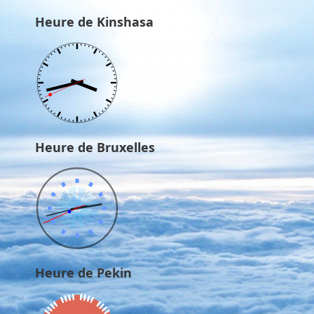
Heure de Kinshasa
Heure de Bruxelles
Heure de Pekin