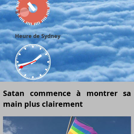
Heure de Sydney
Satan commence à montrer sa
main plus clairement