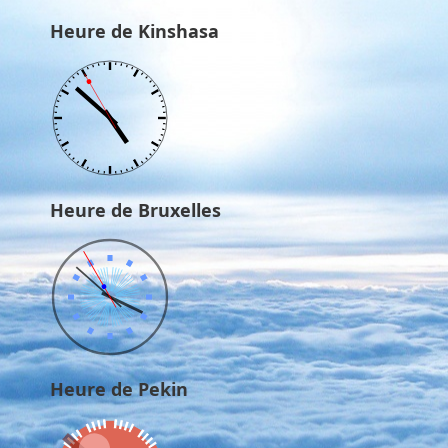
Heure de Kinshasa
Heure de Bruxelles
Heure de Pekin