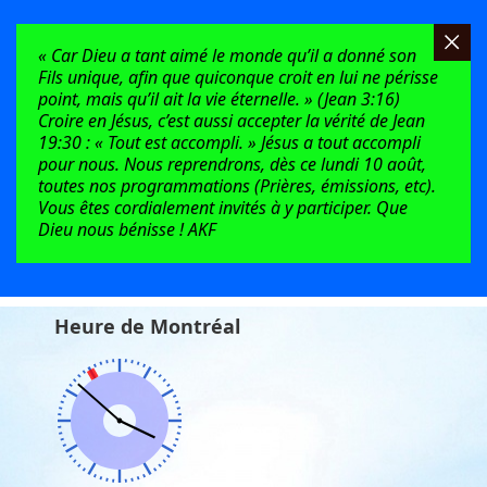
« Car Dieu a tant aimé le monde qu’il a donné son
Fils unique, afin que quiconque croit en lui ne périsse
point, mais qu’il ait la vie éternelle. » (Jean 3:16)
Croire en Jésus, c’est aussi accepter la vérité de Jean
19:30 : « Tout est accompli. » Jésus a tout accompli
pour nous. Nous reprendrons, dès ce lundi 10 août,
toutes nos programmations (Prières, émissions, etc).
Vous êtes cordialement invités à y participer. Que
Dieu nous bénisse ! AKF
Heure de Montréal