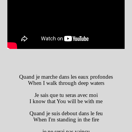
Quand je marche dans les eaux profondes
When I walk through deep waters
Je sais que tu seras avec moi
I know that You will be with me
Quand je suis debout dans le feu
When I'm standing in the fire
je ne serai pas vaincu