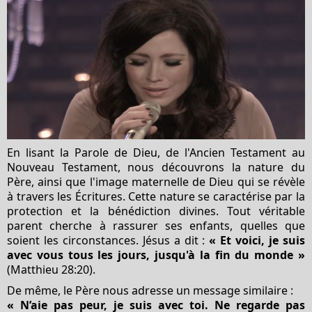
En lisant la Parole de Dieu, de l'Ancien Testament au
Nouveau Testament, nous découvrons la nature du
Père, ainsi que l'image maternelle de Dieu qui se révèle
à travers les Écritures. Cette nature se caractérise par la
protection et la bénédiction divines. Tout véritable
parent cherche à rassurer ses enfants, quelles que
soient les circonstances. Jésus a dit :
« Et voici, je suis
avec vous tous les jours, jusqu'à la fin du monde »
(Matthieu 28:20).
De même, le Père nous adresse un message similaire :
« N’aie pas peur, je suis avec toi. Ne regarde pas