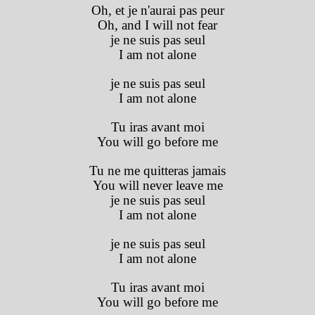
Oh, et je n'aurai pas peur
Oh, and I will not fear
je ne suis pas seul
I am not alone
je ne suis pas seul
I am not alone
Tu iras avant moi
You will go before me
Tu ne me quitteras jamais
You will never leave me
je ne suis pas seul
I am not alone
je ne suis pas seul
I am not alone
Tu iras avant moi
You will go before me