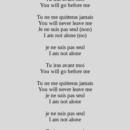
You will go before me
Tu ne me quitteras jamais
You will never leave me
Je ne suis pas seul (non)
I am not alone (no)
je ne suis pas seul
I am not alone
Tu iras avant moi
You will go before me
Tu ne me quitteras jamais
You will never leave me
je ne suis pas seul
I am not alone
je ne suis pas seul
I am not alone