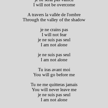
I will not be overcome
A travers la vallée de l'ombre
Through the valley of the shadow
je ne crains pas
I will not fear
je ne suis pas seul
I am not alone
je ne suis pas seul
I am not alone
Tu iras avant moi
You will go before me
Tu ne me quitteras jamais
You will never leave me
je ne suis pas seul
I am not alone