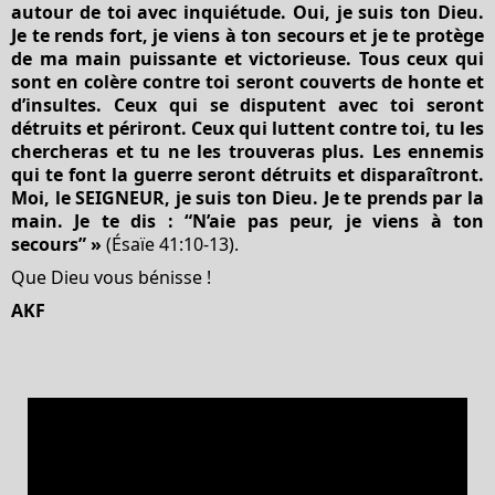
autour de toi avec inquiétude. Oui, je suis ton Dieu.
Je te rends fort, je viens à ton secours et je te protège
de ma main puissante et victorieuse. Tous ceux qui
sont en colère contre toi seront couverts de honte et
d’insultes. Ceux qui se disputent avec toi seront
détruits et périront. Ceux qui luttent contre toi, tu les
chercheras et tu ne les trouveras plus. Les ennemis
qui te font la guerre seront détruits et disparaîtront.
Moi, le SEIGNEUR, je suis ton Dieu. Je te prends par la
main. Je te dis : “N’aie pas peur, je viens à ton
secours” »
(Ésaïe 41:10-13).
Que Dieu vous bénisse !
AKF