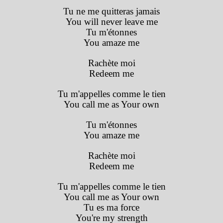
Tu ne me quitteras jamais
You will never leave me
Tu m'étonnes
You amaze me
Rachète moi
Redeem me
Tu m'appelles comme le tien
You call me as Your own
Tu m'étonnes
You amaze me
Rachète moi
Redeem me
Tu m'appelles comme le tien
You call me as Your own
Tu es ma force
You're my strength