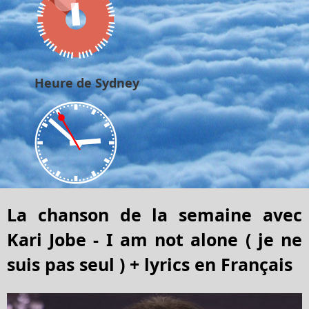
Heure de Sydney
La chanson de la semaine avec
Kari Jobe - I am not alone ( je ne
suis pas seul ) + lyrics en Français