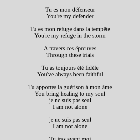
Tu es mon défenseur
You're my defender
Tu es mon refuge dans la tempête
You're my refuge in the storm
A travers ces épreuves
Through these trials
Tu as toujours été fidèle
You've always been faithful
Tu apportes la guérison à mon âme
You bring healing to my soul
je ne suis pas seul
I am not alone
je ne suis pas seul
I am not alone
Tu iras avant moi