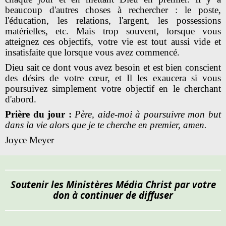
beaucoup d'autres choses à rechercher : le poste,
l'éducation, les relations, l'argent, les possessions
matérielles, etc. Mais trop souvent, lorsque vous
atteignez ces objectifs, votre vie est tout aussi vide et
insatisfaite que lorsque vous avez commencé.
Dieu sait ce dont vous avez besoin et est bien conscient
des désirs de votre cœur, et Il les exaucera si vous
poursuivez simplement votre objectif en le cherchant
d'abord.
Prière du jour :
Père, aide-moi à poursuivre mon but
dans la vie alors que je te cherche en premier, amen.
Joyce Meyer
Soutenir les Ministères Média Christ par votre
don à continuer de diffuser