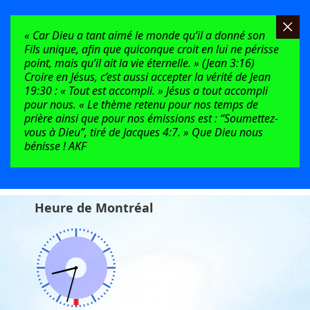
« Car Dieu a tant aimé le monde qu’il a donné son
Fils unique, afin que quiconque croit en lui ne périsse
point, mais qu’il ait la vie éternelle. » (Jean 3:16)
Croire en Jésus, c’est aussi accepter la vérité de Jean
19:30 : « Tout est accompli. » Jésus a tout accompli
pour nous. « Le thème retenu pour nos temps de
prière ainsi que pour nos émissions est : “Soumettez-
vous à Dieu”, tiré de Jacques 4:7. » Que Dieu nous
bénisse ! AKF
Heure de Montréal