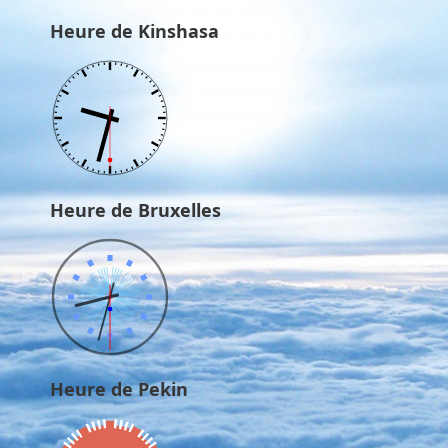
Heure de Kinshasa
Heure de Bruxelles
Heure de Pekin