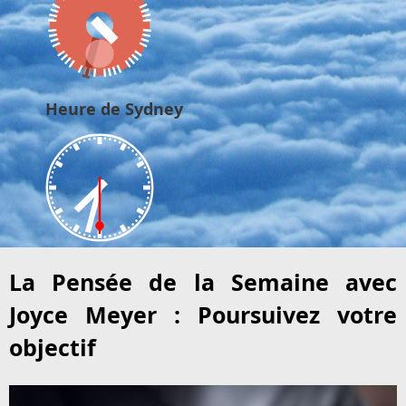
Heure de Sydney
La Pensée de la Semaine avec
Joyce Meyer : Poursuivez votre
objectif