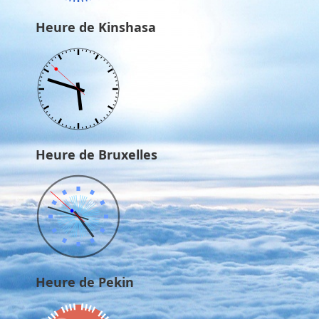
Heure de Kinshasa
Heure de Bruxelles
Heure de Pekin