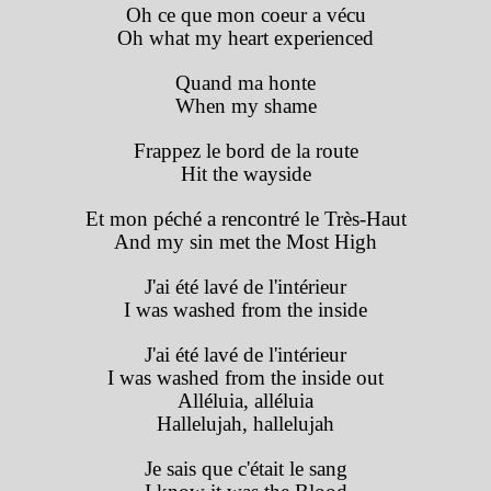
Oh ce que mon coeur a vécu
Oh what my heart experienced
Quand ma honte
When my shame
Frappez le bord de la route
Hit the wayside
Et mon péché a rencontré le Très-Haut
And my sin met the Most High
J'ai été lavé de l'intérieur
I was washed from the inside
J'ai été lavé de l'intérieur
I was washed from the inside out
Alléluia, alléluia
Hallelujah, hallelujah
Je sais que c'était le sang