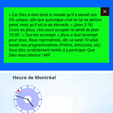
« Car Dieu a tant aimé le monde qu’il a donné son
Fils unique, afin que quiconque croit en lui ne périsse
point, mais qu’il ait la vie éternelle. » (Jean 3:16)
Croire en Jésus, c’est aussi accepter la vérité de Jean
19:30 : « Tout est accompli. » Jésus a tout accompli
pour nous. Nous reprendrons, dès ce lundi 10 août,
toutes nos programmations (Prières, émissions, etc).
Vous êtes cordialement invités à y participer. Que
Dieu nous bénisse ! AKF
Heure de Montréal