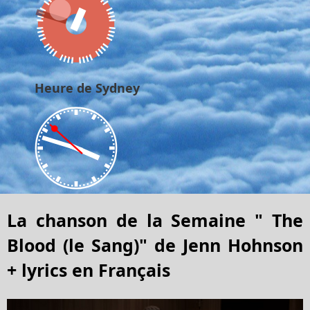
Heure de Sydney
La chanson de la Semaine " The
Blood (le Sang)" de Jenn Hohnson
+ lyrics en Français