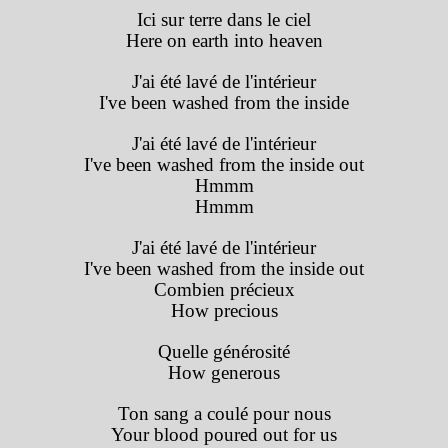
Ici sur terre dans le ciel
Here on earth into heaven
J'ai été lavé de l'intérieur
I've been washed from the inside
J'ai été lavé de l'intérieur
I've been washed from the inside out
Hmmm
Hmmm
J'ai été lavé de l'intérieur
I've been washed from the inside out
Combien précieux
How precious
Quelle générosité
How generous
Ton sang a coulé pour nous
Your blood poured out for us