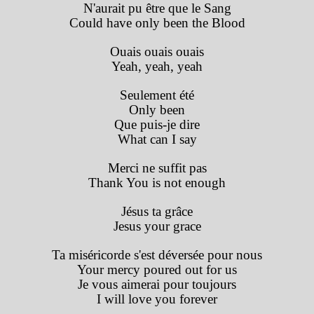
N'aurait pu être que le Sang
Could have only been the Blood
Ouais ouais ouais
Yeah, yeah, yeah
Seulement été
Only been
Que puis-je dire
What can I say
Merci ne suffit pas
Thank You is not enough
Jésus ta grâce
Jesus your grace
Ta miséricorde s'est déversée pour nous
Your mercy poured out for us
Je vous aimerai pour toujours
I will love you forever