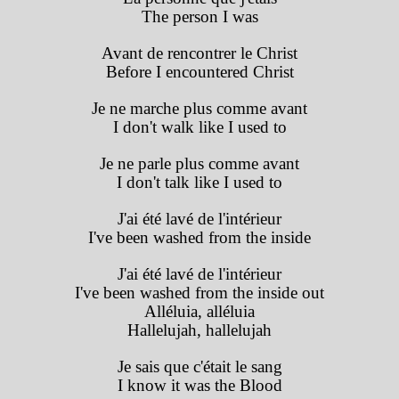
The person I was
Avant de rencontrer le Christ
Before I encountered Christ
Je ne marche plus comme avant
I don't walk like I used to
Je ne parle plus comme avant
I don't talk like I used to
J'ai été lavé de l'intérieur
I've been washed from the inside
J'ai été lavé de l'intérieur
I've been washed from the inside out
Alléluia, alléluia
Hallelujah, hallelujah
Je sais que c'était le sang
I know it was the Blood