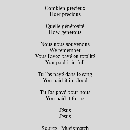
Combien précieux
How precious
Quelle générosité
How generous
Nous nous souvenons
We remember
Vous l'avez payé en totalité
You paid it in full
Tu l'as payé dans le sang
You paid it in blood
Tu l'as payé pour nous
You paid it for us
Jésus
Jesus
Source : Musixmatch