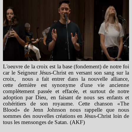
L'oeuvre de la croix est la base (fondement) de notre foi
car le Seigneur Jésus-Christ en versant son sang sur la
croix, nous a fait entrer dans la nouvelle alliance,
cette dernière est synonyme d'une vie ancienne
complètement passée et effacée, et surtout de notre
adoption par Dieu, en faisant de nous ses enfants et
cohéritiers de son royaume. Cette chanson «The
Blood» de Jenn Johnson nous rappelle que nous
sommes des nouvelles créations en Jésus-Christ loin de
tous les mensonges de Satan. (AKF)