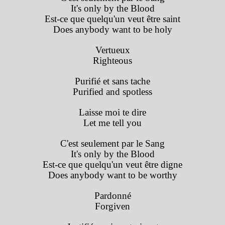
It's only by the Blood
Est-ce que quelqu'un veut être saint
Does anybody want to be holy
Vertueux
Righteous
Purifié et sans tache
Purified and spotless
Laisse moi te dire
Let me tell you
C'est seulement par le Sang
It's only by the Blood
Est-ce que quelqu'un veut être digne
Does anybody want to be worthy
Pardonné
Forgiven