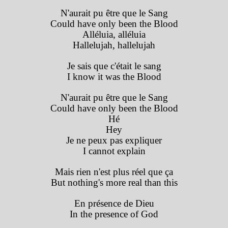
N'aurait pu être que le Sang
Could have only been the Blood
Alléluia, alléluia
Hallelujah, hallelujah
Je sais que c'était le sang
I know it was the Blood
N'aurait pu être que le Sang
Could have only been the Blood
Hé
Hey
Je ne peux pas expliquer
I cannot explain
Mais rien n'est plus réel que ça
But nothing's more real than this
En présence de Dieu
In the presence of God