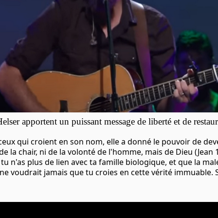
elser apportent un puissant message de liberté et de restau
 ceux qui croient en son nom, elle a donné le pouvoir de dev
de la chair, ni de la volonté de l'homme, mais de Dieu (Jean
tu n'as plus de lien avec ta famille biologique, et que la mal
 ne voudrait jamais que tu croies en cette vérité immuable. S