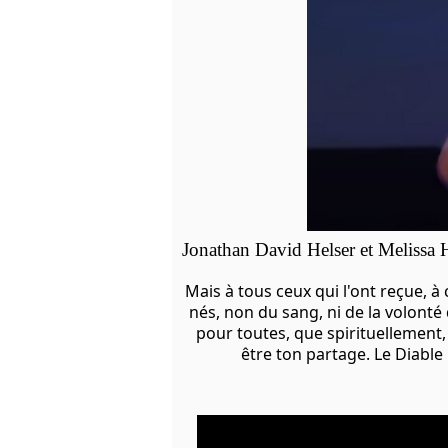
Jonathan David Helser et Melissa H
Mais à tous ceux qui l'ont reçue, à
nés, non du sang, ni de la volonté 
pour toutes, que spirituellement, 
être ton partage. Le Diable