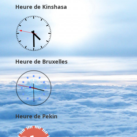
Heure de Kinshasa
Heure de Bruxelles
Heure de Pekin