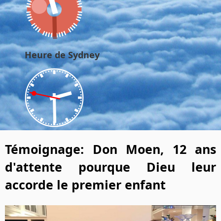
Heure de Sydney
Témoignage: Don Moen, 12 ans
d'attente pourque Dieu leur
accorde le premier enfant