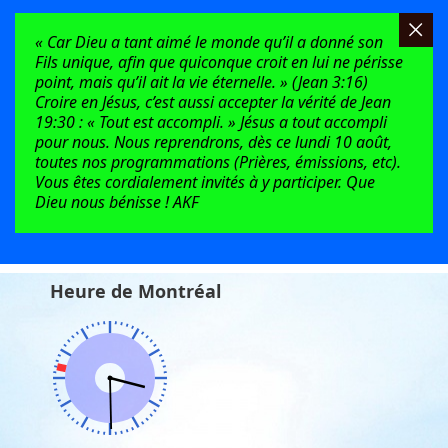
« Car Dieu a tant aimé le monde qu’il a donné son
Fils unique, afin que quiconque croit en lui ne périsse
point, mais qu’il ait la vie éternelle. » (Jean 3:16)
Croire en Jésus, c’est aussi accepter la vérité de Jean
19:30 : « Tout est accompli. » Jésus a tout accompli
pour nous. Nous reprendrons, dès ce lundi 10 août,
toutes nos programmations (Prières, émissions, etc).
Vous êtes cordialement invités à y participer. Que
Dieu nous bénisse ! AKF
Heure de Montréal