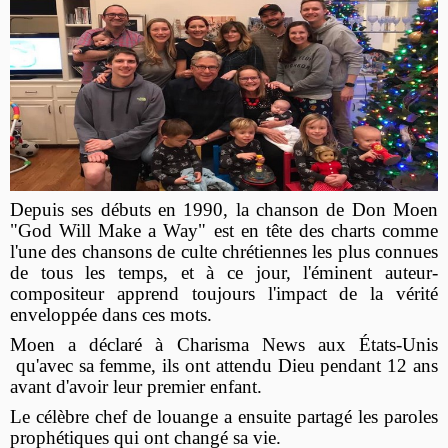
Depuis ses débuts en 1990, la chanson de Don Moen
"God Will Make a Way" est en tête des charts comme
l'une des chansons de culte chrétiennes les plus connues
de tous les temps, et à ce jour, l'éminent auteur-
compositeur apprend toujours l'impact de la vérité
enveloppée dans ces mots.
Moen a déclaré à Charisma News aux États-Unis
qu'avec sa femme, ils ont attendu Dieu pendant 12 ans
avant d'avoir leur premier enfant.
Le célèbre chef de louange a ensuite partagé les paroles
prophétiques qui ont changé sa vie.