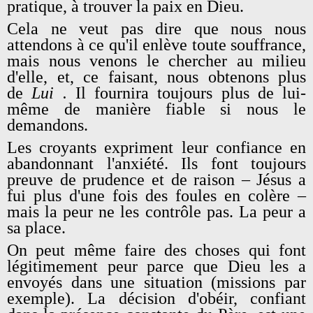
pratique, à trouver la paix en Dieu.
Cela ne veut pas dire que nous nous
attendons à ce qu'il enlève toute souffrance,
mais nous venons le chercher au milieu
d'elle, et, ce faisant, nous obtenons plus
de
Lui
.
Il fournira toujours plus de lui-
même de manière fiable si nous le
demandons.
Les croyants expriment leur confiance en
abandonnant l'anxiété. Ils font toujours
preuve de prudence et de raison – Jésus a
fui plus d'une fois des foules en colère –
mais la peur ne les contrôle pas. La peur a
sa place.
On peut même faire des choses qui font
légitimement peur parce que Dieu les a
envoyés dans une situation (missions par
exemple). La décision d'obéir, confiant