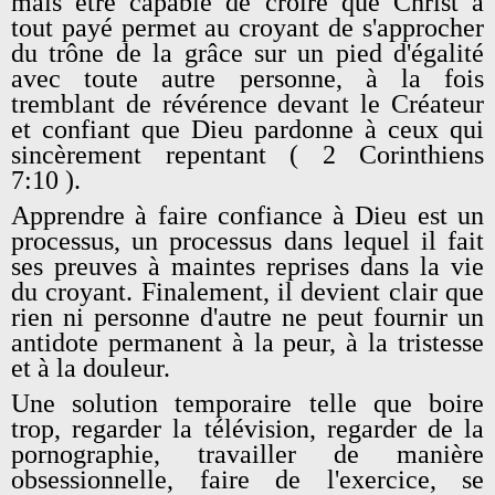
mais être capable de croire que Christ a
tout payé permet au croyant de s'approcher
du trône de la grâce sur un pied d'égalité
avec toute autre personne, à la fois
tremblant de révérence devant le Créateur
et confiant que Dieu pardonne à ceux qui
sincèrement repentant ( 2 Corinthiens
7:10 ).
Apprendre à faire confiance à Dieu est un
processus, un processus dans lequel il fait
ses preuves à maintes reprises dans la vie
du croyant. Finalement, il devient clair que
rien ni personne d'autre ne peut fournir un
antidote permanent à la peur, à la tristesse
et à la douleur.
Une solution temporaire telle que boire
trop, regarder la télévision, regarder de la
pornographie, travailler de manière
obsessionnelle, faire de l'exercice, se