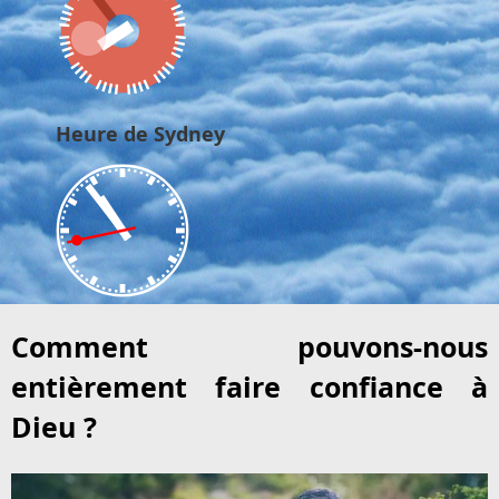
Heure de Sydney
Comment pouvons-nous
entièrement faire confiance à
Dieu ?