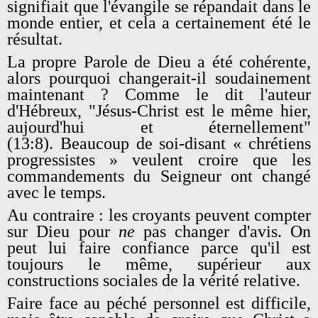
signifiait que l'évangile se répandait dans le
monde entier, et cela a certainement été le
résultat.
La propre Parole de Dieu a été cohérente,
alors pourquoi changerait-il soudainement
maintenant ? Comme le dit l'auteur
d'Hébreux, "Jésus-Christ est le même hier,
aujourd'hui et éternellement"
(13:8). Beaucoup de soi-disant « chrétiens
progressistes » veulent croire que les
commandements du Seigneur ont changé
avec le temps.
Au contraire : les croyants peuvent compter
sur Dieu pour
ne
pas changer d'avis. On
peut lui faire confiance parce qu'il est
toujours le même, supérieur aux
constructions sociales de la vérité relative.
Faire face au péché personnel est difficile,