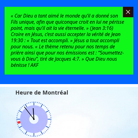
« Car Dieu a tant aimé le monde qu’il a donné son
Fils unique, afin que quiconque croit en lui ne périsse
point, mais qu’il ait la vie éternelle. » (Jean 3:16)
Croire en Jésus, c’est aussi accepter la vérité de Jean
19:30 : « Tout est accompli. » Jésus a tout accompli
pour nous. « Le thème retenu pour nos temps de
prière ainsi que pour nos émissions est : “Soumettez-
vous à Dieu”, tiré de Jacques 4:7. » Que Dieu nous
bénisse ! AKF
Heure de Montréal