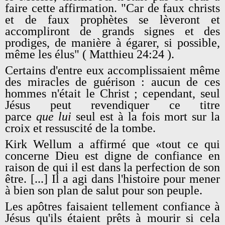
faire cette affirmation. "Car de faux christs
et de faux prophètes se lèveront et
accompliront de grands signes et des
prodiges, de manière à égarer, si possible,
même les élus" ( Matthieu 24:24 ).
Certains d'entre eux accomplissaient même
des miracles de guérison : aucun de ces
hommes n'était le Christ ; cependant, seul
Jésus peut revendiquer ce titre
parce
que
lui
seul est à la fois mort sur la
croix et ressuscité de la tombe.
Kirk Wellum a affirmé que «tout ce qui
concerne Dieu est digne de confiance en
raison de qui il est dans la perfection de son
être. [...] Il a agi dans l'histoire pour mener
à bien son plan de salut pour son peuple.
Les apôtres faisaient tellement confiance à
Jésus qu'ils étaient prêts à mourir si cela