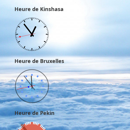
Heure de Kinshasa
Heure de Bruxelles
Heure de Pekin