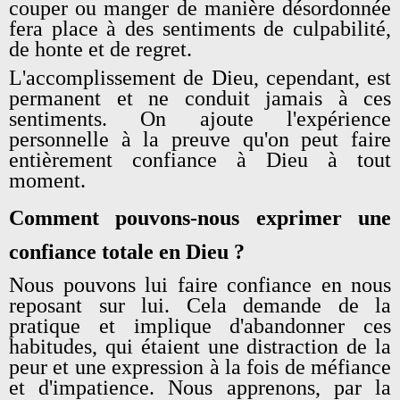
couper ou manger de manière désordonnée
fera place à des sentiments de culpabilité,
de honte et de regret.
L'accomplissement de Dieu, cependant, est
permanent et ne conduit jamais à ces
sentiments. On ajoute l'expérience
personnelle à la preuve qu'on peut faire
entièrement confiance à Dieu à tout
moment.
Comment pouvons-nous exprimer une
confiance totale en Dieu ?
Nous pouvons lui faire confiance en nous
reposant sur lui. Cela demande de la
pratique et implique d'abandonner ces
habitudes, qui étaient une distraction de la
peur et une expression à la fois de méfiance
et d'impatience. Nous apprenons, par la