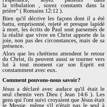
la tribulation , soyez constants dans la
prière" ( Romains 12:12 ).
Bien qu'il décrive les façons dont il a été
battu, emprisonné, rejeté et presque lapidé
à mort, les écrits de Paul sont parsemés de
la réalité que vivre en Christ apporte de la
joie, non pas des circonstances, mais de sa
présence.
Alors que les chrétiens attendent le retour
du Christ, ils peuvent aussi se tourner vers
lui à tout moment car son Esprit est
constamment avec eux.
Comment pouvons-nous savoir?
Jésus a déclaré avec audace qu'il était le
seul chemin vers Dieu ( Jean 14:6 ). Les
gens qui l'ont suivi croyaient que Jésus était
le Messie, même s'il n'était pas le seul à