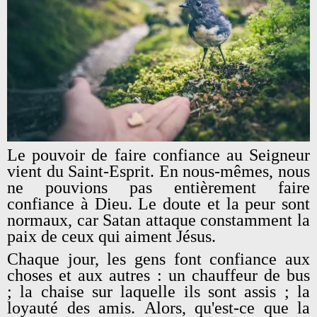
Le pouvoir de faire confiance au Seigneur
vient du Saint-Esprit. En nous-mêmes, nous
ne pouvions pas entièrement faire
confiance à Dieu. Le doute et la peur sont
normaux, car Satan attaque constamment la
paix de ceux qui aiment Jésus.
Chaque jour, les gens font confiance aux
choses et aux autres : un chauffeur de bus
; la chaise sur laquelle ils sont assis ; la
loyauté des amis. Alors, qu'est-ce que la