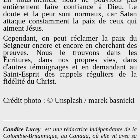
entièrement faire confiance à Dieu. Le
doute et la peur sont normaux, car Satan
attaque constamment la paix de ceux qui
aiment Jésus.
Cependant, on peut réclamer la paix du
Seigneur encore et encore en cherchant des
preuves. Nous le trouvons dans les
Écritures, dans nos propres vies, dans
d'autres témoignages et en demandant au
Saint-Esprit des rappels réguliers de la
fidélité du Christ.
Crédit photo : © Unsplash / marek basnicki
Candice Lucey
est une rédactrice indépendante de la
Colombie-Britannique, au Canada, où elle vit avec sa