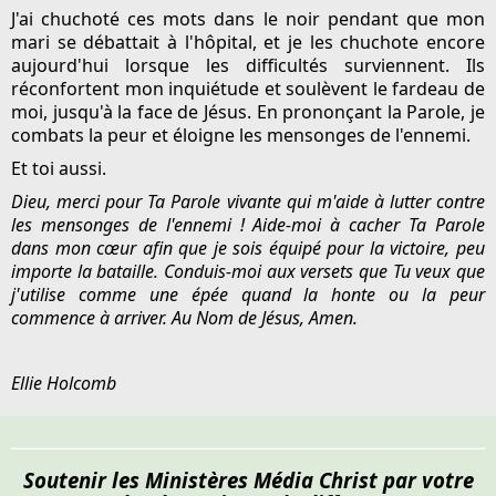
J'ai chuchoté ces mots dans le noir pendant que mon
mari se débattait à l'hôpital, et je les chuchote encore
aujourd'hui lorsque les difficultés surviennent. Ils
réconfortent mon inquiétude et soulèvent le fardeau de
moi, jusqu'à la face de Jésus. En prononçant la Parole, je
combats la peur et éloigne les mensonges de l'ennemi.
Et toi aussi.
Dieu, merci pour Ta Parole vivante qui m'aide à lutter contre
les mensonges de l'ennemi !
Aide-moi à cacher Ta Parole
dans mon cœur afin que je sois équipé pour la victoire, peu
importe la bataille. Conduis-moi aux versets que Tu veux que
j'utilise comme une épée quand la honte ou la peur
commence à arriver. Au Nom de Jésus, Amen.
Ellie Holcomb
Soutenir les Ministères Média Christ par votre