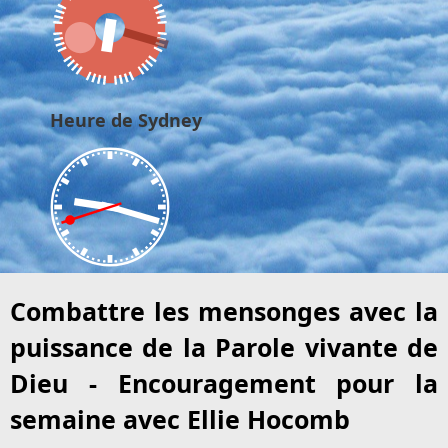
Heure de Sydney
Combattre les mensonges avec la
puissance de la Parole vivante de
Dieu - Encouragement pour la
semaine avec Ellie Hocomb