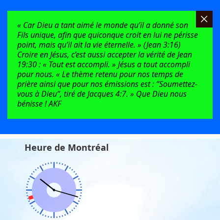
« Car Dieu a tant aimé le monde qu’il a donné son
Fils unique, afin que quiconque croit en lui ne périsse
point, mais qu’il ait la vie éternelle. » (Jean 3:16)
Croire en Jésus, c’est aussi accepter la vérité de Jean
19:30 : « Tout est accompli. » Jésus a tout accompli
pour nous. « Le thème retenu pour nos temps de
prière ainsi que pour nos émissions est : “Soumettez-
vous à Dieu”, tiré de Jacques 4:7. » Que Dieu nous
bénisse ! AKF
Heure de Montréal