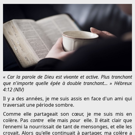
« Car la parole de Dieu est vivante et active. Plus tranchant
que n'importe quelle épée à double tranchant… » Hébreux
4:12 (NIV)
Il y a des années, je me suis assis en face d'un ami qui
traversait une période sombre.
Comme elle partageait son cœur, je me suis mis en
colère. Pas
contre
elle mais
pour
elle. Il était clair que
l'ennemi la nourrissait de tant de mensonges, et elle les
croyait. Alors qu'elle continuait à partager, ma colère a