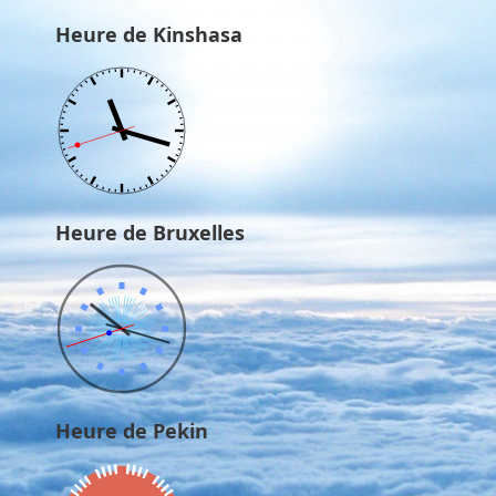
Heure de Kinshasa
Heure de Bruxelles
Heure de Pekin