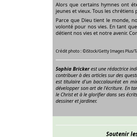
Alors que certains hymnes ont été
jeunes et vieux. Tous les chrétiens
Parce que Dieu tient le monde, no
volonté pour nos vies. En tant que
détient nos vies et notre avenir. Com
Crédit photo : ©iStock/Getty Images Plus
Sophia Bricker
est une rédactrice ind
contribuer à des articles sur des quest
est titulaire d'un baccalauréat en mi
développer son art de l'écriture. En ta
le Christ et à le glorifier dans ses écr
dessiner et jardiner.
Soutenir le