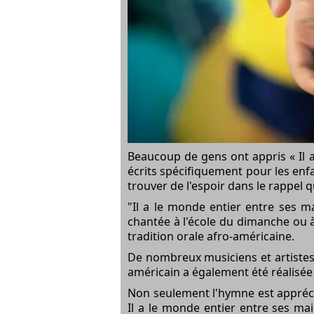
Beaucoup de gens ont appris « Il 
écrits spécifiquement pour les enfa
trouver de l'espoir dans le rappel 
"Il a le monde entier entre ses m
chantée à l'école du dimanche ou à 
tradition orale afro-américaine.
De nombreux musiciens et artistes 
américain a également été réalisée
Non seulement l'hymne est appréci
Il a le monde entier entre ses mai