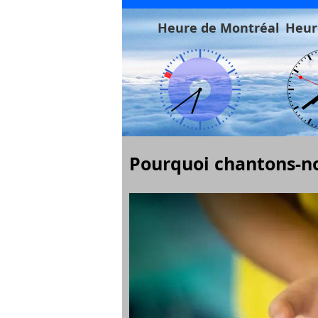
Heure de Montréal
Heur
Pourquoi chantons-no