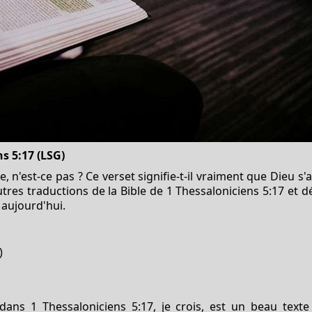
s 5:17 (LSG)
, n'est-ce pas ? Ce verset signifie-t-il vraiment que Dieu s
'autres traductions de la Bible de 1 Thessaloniciens 5:17
 aujourd'hui.
)
 dans 1 Thessaloniciens 5:17, je crois, est un beau tex