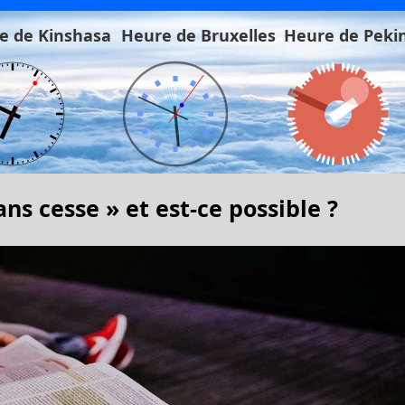
e de Kinshasa
Heure de Bruxelles
Heure de Peki
ans cesse » et est-ce possible ?