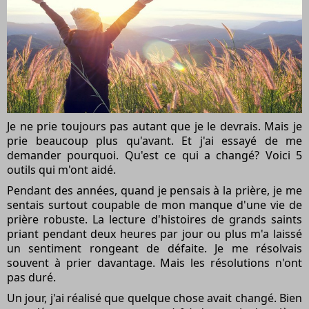
Je ne prie toujours pas autant que je le devrais. Mais je
prie beaucoup plus qu'avant. Et j'ai essayé de me
demander pourquoi. Qu'est ce qui a changé? Voici 5
outils qui m'ont aidé.
Pendant des années, quand je pensais à la prière, je me
sentais surtout coupable de mon manque d'une vie de
prière robuste. La lecture d'histoires de grands saints
priant pendant deux heures par jour ou plus m'a laissé
un sentiment rongeant de défaite. Je me résolvais
souvent à prier davantage. Mais les résolutions n'ont
pas duré.
Un jour, j'ai réalisé que quelque chose avait changé. Bien