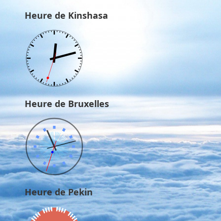
Heure de Kinshasa
Heure de Bruxelles
Heure de Pekin