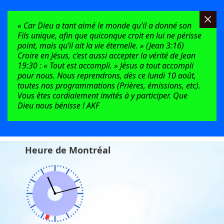
« Car Dieu a tant aimé le monde qu’il a donné son
Fils unique, afin que quiconque croit en lui ne périsse
point, mais qu’il ait la vie éternelle. » (Jean 3:16)
Croire en Jésus, c’est aussi accepter la vérité de Jean
19:30 : « Tout est accompli. » Jésus a tout accompli
pour nous. Nous reprendrons, dès ce lundi 10 août,
toutes nos programmations (Prières, émissions, etc).
Vous êtes cordialement invités à y participer. Que
Dieu nous bénisse ! AKF
Heure de Montréal