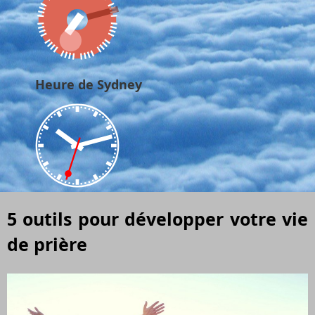
Heure de Sydney
5 outils pour développer votre vie
de prière