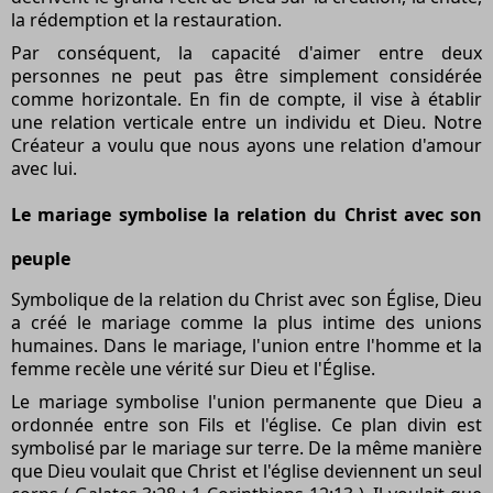
la rédemption et la restauration.
Par conséquent, la capacité d'aimer entre deux
personnes ne peut pas être simplement considérée
comme horizontale. En fin de compte, il vise à établir
une relation verticale entre un individu et Dieu. Notre
Créateur a voulu que nous ayons une relation d'amour
avec lui.
Le mariage symbolise la relation du Christ avec son
peuple
Symbolique de la relation du Christ avec son Église, Dieu
a créé le mariage comme la plus intime des unions
humaines. Dans le mariage, l'union entre l'homme et la
femme recèle une vérité sur Dieu et l'Église.
Le mariage symbolise l'union permanente que Dieu a
ordonnée entre son Fils et l'église. Ce plan divin est
symbolisé par le mariage sur terre. De la même manière
que Dieu voulait que Christ et l'église deviennent un seul