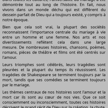
démontrée tout au long de l'histoire. En fait, nous
vivons dans un monde déchu qui est différent du
dessein parfait de Dieu qui a toujours existé, y compris à
notre époque.
Bien que cela soit vrai, la plupart des sociétés
reconnaissent l'importance centrale du mariage à vie
entre un homme et une femme. Nos arts et nos
divertissements reflètent cela dans une large
mesure. De nombreuses histoires, chansons, poèmes,
romans, pièces de théâtre et films ont été centrés sur
l'amour.
Leurs triomphes sont célébrés, leurs tragédies sont
pleurées et la plupart du temps ils réussissent. Les
tragédies de Shakespeare se terminent toujours par la
mort, tandis que ses comédies se terminent toujours
par le mariage.
Les thèmes centraux de nos histoires sont l'amour et la
mort car ils sont au cœur de nos vies. Que ce soit
consciemment ou inconsciemment, toutes ces histoires
décrivent le grand récit de Dieu sur la création, la chute,