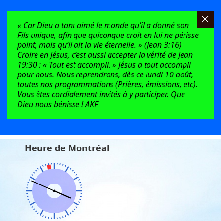
« Car Dieu a tant aimé le monde qu’il a donné son
Fils unique, afin que quiconque croit en lui ne périsse
point, mais qu’il ait la vie éternelle. » (Jean 3:16)
Croire en Jésus, c’est aussi accepter la vérité de Jean
19:30 : « Tout est accompli. » Jésus a tout accompli
pour nous. Nous reprendrons, dès ce lundi 10 août,
toutes nos programmations (Prières, émissions, etc).
Vous êtes cordialement invités à y participer. Que
Dieu nous bénisse ! AKF
Heure de Montréal