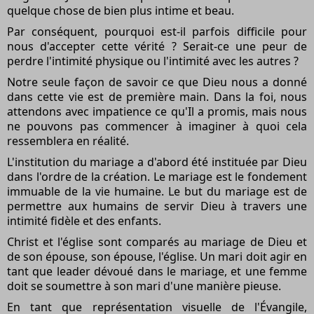
quelque chose de bien plus intime et beau.
Par conséquent, pourquoi est-il parfois difficile pour
nous d'accepter cette vérité ? Serait-ce une peur de
perdre l'intimité physique ou l'intimité avec les autres ?
Notre seule façon de savoir ce que Dieu nous a donné
dans cette vie est de première main. Dans la foi, nous
attendons avec impatience ce qu'Il a promis, mais nous
ne pouvons pas commencer à imaginer à quoi cela
ressemblera en réalité.
L'institution du mariage a d'abord été instituée par Dieu
dans l'ordre de la création. Le mariage est le fondement
immuable de la vie humaine. Le but du mariage est de
permettre aux humains de servir Dieu à travers une
intimité fidèle et des enfants.
Christ et l'église sont comparés au mariage de Dieu et
de son épouse, son épouse, l'église. Un mari doit agir en
tant que leader dévoué dans le mariage, et une femme
doit se soumettre à son mari d'une manière pieuse.
En tant que représentation visuelle de l'Évangile,