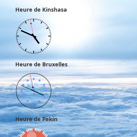
Heure de Kinshasa
Heure de Bruxelles
Heure de Pekin