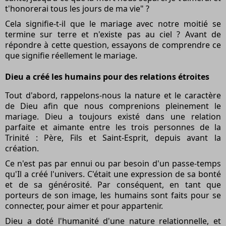
t'honorerai tous les jours de ma vie" ?
Cela signifie-t-il que le mariage avec notre moitié se
termine sur terre et n'existe pas au ciel ? Avant de
répondre à cette question, essayons de comprendre ce
que signifie réellement le mariage.
Dieu a créé les humains pour des relations étroites
Tout d'abord, rappelons-nous la nature et le caractère
de Dieu afin que nous comprenions pleinement le
mariage. Dieu a toujours existé dans une relation
parfaite et aimante entre les trois personnes de la
Trinité : Père, Fils et Saint-Esprit, depuis avant la
création.
Ce n'est pas par ennui ou par besoin d'un passe-temps
qu'Il a créé l'univers. C'était une expression de sa bonté
et de sa générosité. Par conséquent, en tant que
porteurs de son image, les humains sont faits pour se
connecter, pour aimer et pour appartenir.
Dieu a doté l'humanité d'une nature relationnelle, et