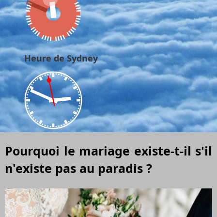
Heure de Sydney
Pourquoi le mariage existe-t-il s'il
n'existe pas au paradis ?