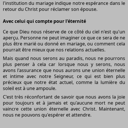
l'institution du mariage indique notre espérance dans le
retour du Christ pour réclamer son épouse.
Avec celui qui compte pour l'éternité
Ce que Dieu nous réserve de ce côté du ciel n'est qu'un
aperçu. Personne ne peut imaginer ce que ce sera de ne
plus être marié ou donné en mariage, ou comment cela
pourrait être mieux que nos relations actuelles.
Mais quand nous serons au paradis, nous ne pourrons
plus penser à cela car lorsque nous y serons, nous
avons l'assurance que nous aurons une union éternelle
et intime avec notre Seigneur, ce qui est bien plus
précieux que notre état actuel, comme la lumière du
soleil est à une ampoule.
C'est très réconfortant de savoir que nous avons la joie
pour toujours et à jamais et qu'aucune mort ne peut
vaincre cette union éternelle avec Christ. Maintenant,
nous ne pouvons qu'espérer et attendre.