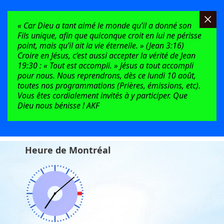
« Car Dieu a tant aimé le monde qu’il a donné son
Fils unique, afin que quiconque croit en lui ne périsse
point, mais qu’il ait la vie éternelle. » (Jean 3:16)
Croire en Jésus, c’est aussi accepter la vérité de Jean
19:30 : « Tout est accompli. » Jésus a tout accompli
pour nous. Nous reprendrons, dès ce lundi 10 août,
toutes nos programmations (Prières, émissions, etc).
Vous êtes cordialement invités à y participer. Que
Dieu nous bénisse ! AKF
Heure de Montréal