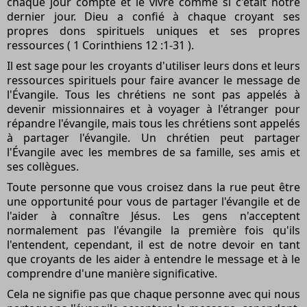
chaque jour compte et le vivre comme si c'était notre
dernier jour. Dieu a confié à chaque croyant ses
propres dons spirituels uniques et ses propres
ressources ( 1 Corinthiens 12 :1-31 ).
Il est sage pour les croyants d'utiliser leurs dons et leurs
ressources spirituels pour faire avancer le message de
l'Évangile. Tous les chrétiens ne sont pas appelés à
devenir missionnaires et à voyager à l'étranger pour
répandre l'évangile, mais tous les chrétiens sont appelés
à partager l'évangile. Un chrétien peut partager
l'Évangile avec les membres de sa famille, ses amis et
ses collègues.
Toute personne que vous croisez dans la rue peut être
une opportunité pour vous de partager l'évangile et de
l'aider à connaître Jésus. Les gens n'acceptent
normalement pas l'évangile la première fois qu'ils
l'entendent, cependant, il est de notre devoir en tant
que croyants de les aider à entendre le message et à le
comprendre d'une manière significative.
Cela ne signifie pas que chaque personne avec qui nous