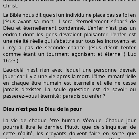
Christ.
La Bible nous dit que si un individu ne place pas sa foi en
Jésus avant sa mort, il sera éternellement séparé de
Dieu et éternellement condamné. L'enfer n'est pas un
endroit dont les gens devraient plaisanter. L'enfer est
une réalité réelle qui s'abattra sur tous les incroyants et
il n'y a pas de seconde chance. Jésus décrit l'enfer
comme étant un tourment agonisant et éternel ( Luc
16:23 ).
L'au-delà n'est rien avec lequel une personne devrait
jouer car il y a une vie après la mort. L'âme immatérielle
en chaque être humain est éternelle et elle ne cesse
jamais d'exister. La seule question est de savoir où
passerez-vous l'éternité : paradis ou enfer ?
Dieu n'est pas le Dieu de la peur
La vie de chaque être humain s'écoule. Chaque jour
pourrait être le dernier. Plutôt que de s'inquiéter de
cette réalité, les croyants doivent faire en sorte que