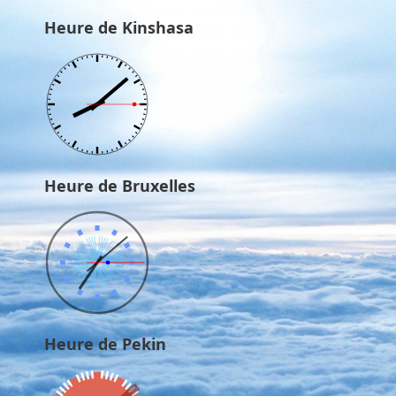
Heure de Kinshasa
Heure de Bruxelles
Heure de Pekin