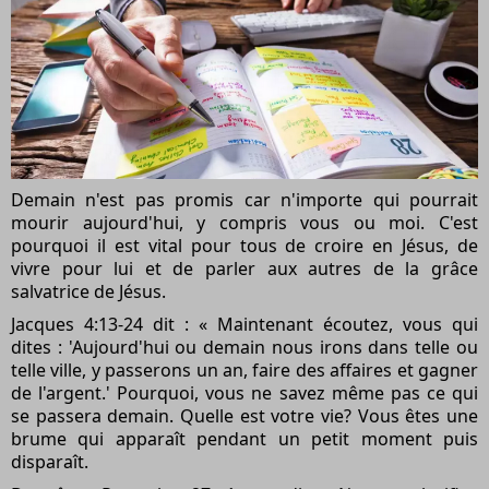
Demain n'est pas promis car n'importe qui pourrait
mourir aujourd'hui, y compris vous ou moi. C'est
pourquoi il est vital pour tous de croire en Jésus, de
vivre pour lui et de parler aux autres de la grâce
salvatrice de Jésus.
Jacques 4:13-24 dit : « Maintenant écoutez, vous qui
dites : 'Aujourd'hui ou demain nous irons dans telle ou
telle ville, y passerons un an, faire des affaires et gagner
de l'argent.' Pourquoi, vous ne savez même pas ce qui
se passera demain. Quelle est votre vie? Vous êtes une
brume qui apparaît pendant un petit moment puis
disparaît.