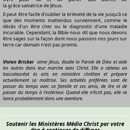
la grâce salvatrice de Jésus.
Il peut être facile d'oublier la brièveté de la vie jusqu'à ce
que des moments inattendus surviennent, comme le
décès d'un être cher ou le diagnostic d'une maladie
incurable. Cependant, la Bible nous dit que nous devons
être sages sur la façon dont nous passons nos jours sur
terre car demain n'est pas promis.
Vivian Bricker
aime Jésus, étudie la Parole de Dieu et aide
les autres dans leur marche avec Christ. Elle a obtenu un
baccalauréat ès arts en ministère chrétien et prépare
actuellement sa maîtrise. Ses activités préférées sont de
passer du temps avec sa famille et ses amis, de lire et de
passer du temps à l'extérieur. Quand elle n'écrit pas, elle se
lance probablement dans une aventure.
Soutenir les Ministères Média Christ par votre
don à continuer de diffuser