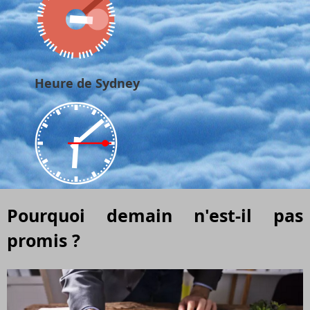
Heure de Sydney
Pourquoi demain n'est-il pas
promis ?