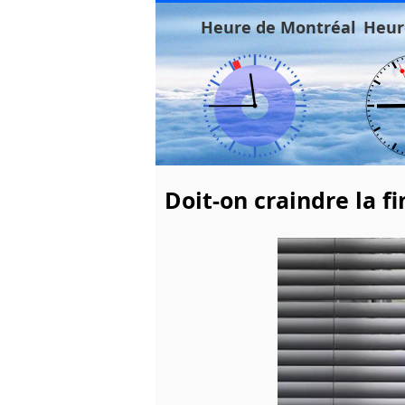
Heure de Montréal
Heur
Doit-on craindre la f