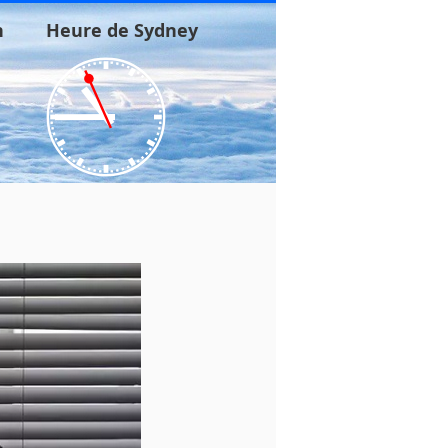
n
Heure de Sydney