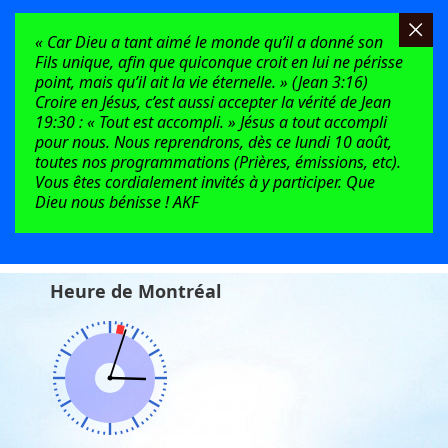
« Car Dieu a tant aimé le monde qu’il a donné son
Fils unique, afin que quiconque croit en lui ne périsse
point, mais qu’il ait la vie éternelle. » (Jean 3:16)
Croire en Jésus, c’est aussi accepter la vérité de Jean
19:30 : « Tout est accompli. » Jésus a tout accompli
pour nous. Nous reprendrons, dès ce lundi 10 août,
toutes nos programmations (Prières, émissions, etc).
Vous êtes cordialement invités à y participer. Que
Dieu nous bénisse ! AKF
Heure de Montréal