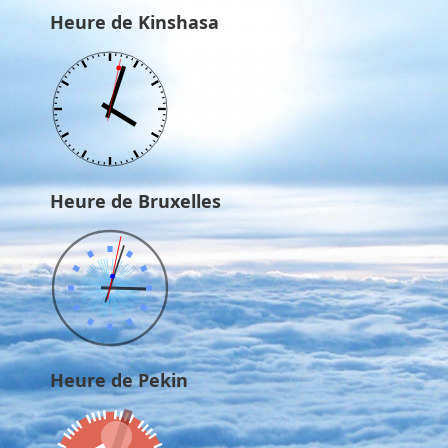
Heure de Kinshasa
Heure de Bruxelles
Heure de Pekin