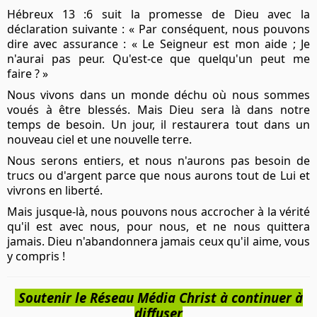
Hébreux 13 :6 suit la promesse de Dieu avec la
déclaration suivante : « Par conséquent, nous pouvons
dire avec assurance : « Le Seigneur est mon aide ; Je
n'aurai pas peur. Qu'est-ce que quelqu'un peut me
faire ? »
Nous vivons dans un monde déchu où nous sommes
voués à être blessés. Mais Dieu sera là dans notre
temps de besoin. Un jour, il restaurera tout dans un
nouveau ciel et une nouvelle terre.
Nous serons entiers, et nous n'aurons pas besoin de
trucs ou d'argent parce que nous aurons tout de Lui et
vivrons en liberté.
Mais jusque-là, nous pouvons nous accrocher à la vérité
qu'il est avec nous, pour nous, et ne nous quittera
jamais. Dieu n'abandonnera jamais ceux qu'il aime, vous
y compris !
Soutenir le Réseau Média Christ à continuer à
diffuser