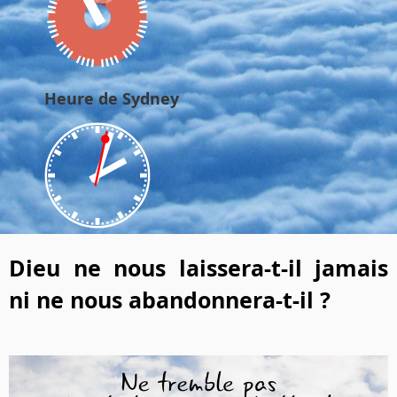
Heure de Sydney
Dieu ne nous laissera-t-il jamais
ni ne nous abandonnera-t-il ?