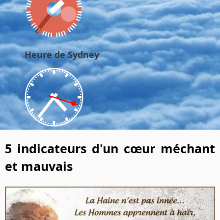
Heure de Sydney
5 indicateurs d'un cœur méchant
et mauvais