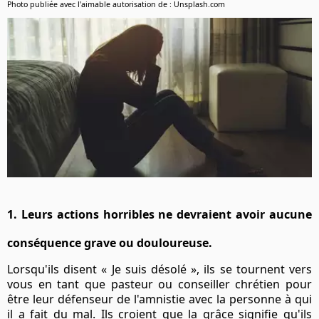
Photo publiée avec l'aimable autorisation de : Unsplash.com
1. Leurs actions horribles ne devraient avoir aucune
conséquence grave ou douloureuse.
Lorsqu'ils disent « Je suis désolé », ils se tournent vers
vous en tant que pasteur ou conseiller chrétien pour
être leur défenseur de l'amnistie avec la personne à qui
il a fait du mal. Ils croient que la grâce signifie qu'ils