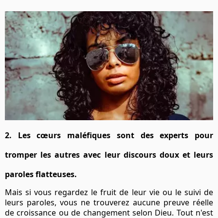
2. Les cœurs maléfiques sont des experts pour
tromper les autres avec leur discours doux et leurs
paroles flatteuses.
Mais si vous regardez le fruit de leur vie ou le suivi de
leurs paroles, vous ne trouverez aucune preuve réelle
de croissance ou de changement selon Dieu. Tout n'est