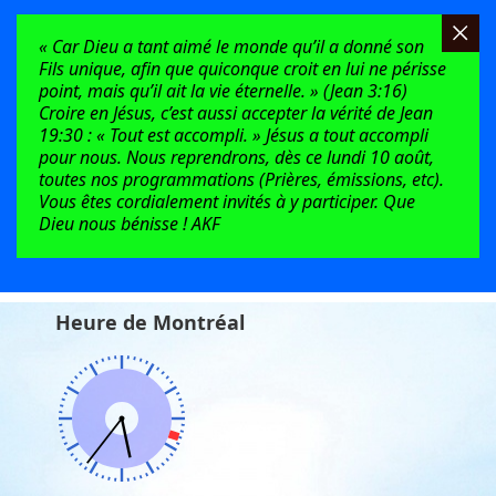
« Car Dieu a tant aimé le monde qu’il a donné son
Fils unique, afin que quiconque croit en lui ne périsse
point, mais qu’il ait la vie éternelle. » (Jean 3:16)
Croire en Jésus, c’est aussi accepter la vérité de Jean
19:30 : « Tout est accompli. » Jésus a tout accompli
pour nous. Nous reprendrons, dès ce lundi 10 août,
toutes nos programmations (Prières, émissions, etc).
Vous êtes cordialement invités à y participer. Que
Dieu nous bénisse ! AKF
Heure de Montréal