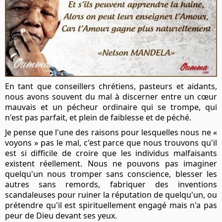
En tant que conseillers chrétiens, pasteurs et aidants,
nous avons souvent du mal à discerner entre un cœur
mauvais et un pécheur ordinaire qui se trompe, qui
n'est pas parfait, et plein de faiblesse et de péché.
Je pense que l'une des raisons pour lesquelles nous ne «
voyons » pas le mal, c'est parce que nous trouvons qu'il
est si difficile de croire que les individus malfaisants
existent réellement. Nous ne pouvons pas imaginer
quelqu'un nous tromper sans conscience, blesser les
autres sans remords, fabriquer des inventions
scandaleuses pour ruiner la réputation de quelqu'un, ou
prétendre qu'il est spirituellement engagé mais n'a pas
peur de Dieu devant ses yeux.