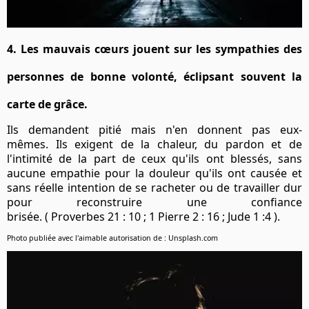
4. Les mauvais cœurs jouent sur les sympathies des
personnes de bonne volonté, éclipsant souvent la
carte de grâce.
Ils demandent pitié mais n'en donnent pas eux-
mêmes. Ils exigent de la chaleur, du pardon et de
l'intimité de la part de ceux qu'ils ont blessés, sans
aucune empathie pour la douleur qu'ils ont causée et
sans réelle intention de se racheter ou de travailler dur
pour reconstruire une confiance
brisée. ( Proverbes 21 : 10 ; 1 Pierre 2 : 16 ; Jude 1 :4 ).
Photo publiée avec l'aimable autorisation de : Unsplash.com