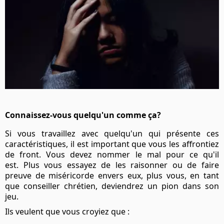
Connaissez-vous quelqu'un comme ça?
Si vous travaillez avec quelqu'un qui présente ces
caractéristiques, il est important que vous les affrontiez
de front. Vous devez nommer le mal pour ce qu'il
est. Plus vous essayez de les raisonner ou de faire
preuve de miséricorde envers eux, plus vous, en tant
que conseiller chrétien, deviendrez un pion dans son
jeu.
Ils veulent que vous croyiez que :