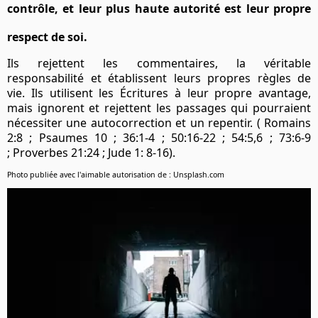
contrôle, et leur plus haute autorité est leur propre
respect de soi.
Ils rejettent les commentaires, la véritable
responsabilité et établissent leurs propres règles de
vie. Ils utilisent les Écritures à leur propre avantage,
mais ignorent et rejettent les passages qui pourraient
nécessiter une autocorrection et un repentir. ( Romains
2:8 ; Psaumes 10 ; 36:1-4 ; 50:16-22 ; 54:5,6 ; 73:6-9
; Proverbes 21:24 ; Jude 1: 8-16).
Photo publiée avec l'aimable autorisation de : Unsplash.com