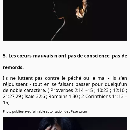
5. Les cœurs mauvais n'ont pas de conscience, pas de
remords.
Ils ne luttent pas contre le péché ou le mal - ils s'en
réjouissent - tout en se faisant passer pour quelqu'un
de noble caractère. ( Proverbes 2:14 –15 ; 10:23 ; 12:10 ;
21:27,29 ; Isaïe 32:6 ; Romains 1:30 ; 2 Corinthiens 11:13 –
15)
Photo publiée avec l'aimable autorisation de : Pexels.com