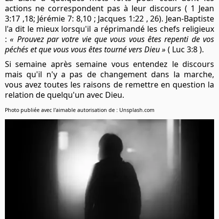
actions ne correspondent pas à leur discours ( 1 Jean
3:17 ,18; Jérémie 7: 8,10 ; Jacques 1:22 , 26). Jean-Baptiste
l'a dit le mieux lorsqu'il a réprimandé les chefs religieux
:
« Prouvez par votre vie que vous vous êtes repenti de vos
péchés et que vous vous êtes tourné vers Dieu »
( Luc 3:8 ).
Si semaine après semaine vous entendez le discours
mais qu'il n'y a pas de changement dans la marche,
vous avez toutes les raisons de remettre en question la
relation de quelqu'un avec Dieu.
Photo publiée avec l'aimable autorisation de : Unsplash.com