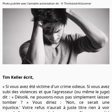
Photo publiée avec l'aimable autorisation de : © Thinkstock/kitzcorner
Tim Keller écrit,
« Si vous avez été victime d'un crime odieux. Si vous avez
subi des violences et que l'agresseur (ou même le juge)
dit : « Désolé, ne pouvons-nous pas simplement laisser
tomber ? » Vous diriez : 'Non, ce serait une
injustice.' Votre refus n'aurait à juste titre rien à voir