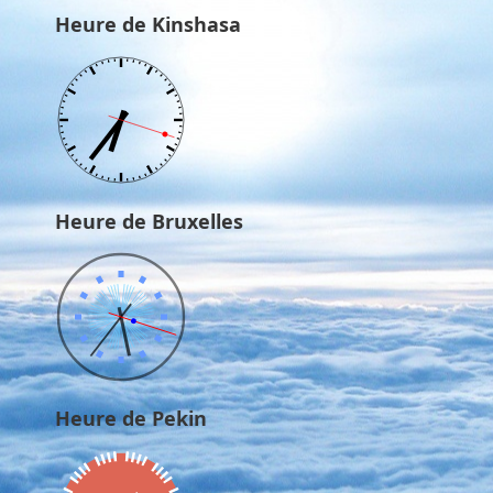
Heure de Kinshasa
Heure de Bruxelles
Heure de Pekin