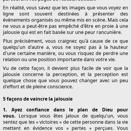
En réalité, vous savez que les images que vous voyez en
ligne sont souvent destinées à présenter des
événements organisés ou même mis en scène. Mais cela
ne vous a peut-être pas empêché d'être en proie à une
jalousie qui est en fait basée sur une peur rancunière.
Plus précisément, vous craignez qu'à cause de ce que
quelqu'un d'autre a, vous ne soyez pas à la hauteur
d'une certaine manière, ou vous risquez de perdre une
relation ou une position importante dans votre vie.
Vu de cette façon, il devient plus facile de voir que la
jalousie concerne la perception, et la perception est
quelque chose que vous pouvez changer avec un peu
d'effort et de pleine conscience.
5 façons de vaincre la jalousie
1. Ayez confiance dans le plan de Dieu pour
vous.
Lorsque vous êtes jaloux de quelqu'un, vous
sentez que les « victoires » de cette personne dans la vie
mettent en évidence vos « pertes » perçues. Vous