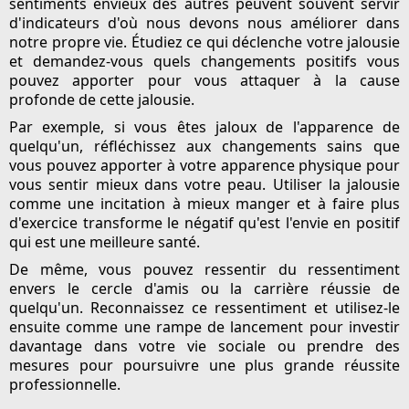
sentiments envieux des autres peuvent souvent servir
d'indicateurs d'où nous devons nous améliorer dans
notre propre vie. Étudiez ce qui déclenche votre jalousie
et demandez-vous quels changements positifs vous
pouvez apporter pour vous attaquer à la cause
profonde de cette jalousie.
Par exemple, si vous êtes jaloux de l'apparence de
quelqu'un, réfléchissez aux changements sains que
vous pouvez apporter à votre apparence physique pour
vous sentir mieux dans votre peau. Utiliser la jalousie
comme une incitation à mieux manger et à faire plus
d'exercice transforme le négatif qu'est l'envie en positif
qui est une meilleure santé.
De même, vous pouvez ressentir du ressentiment
envers le cercle d'amis ou la carrière réussie de
quelqu'un. Reconnaissez ce ressentiment et utilisez-le
ensuite comme une rampe de lancement pour investir
davantage dans votre vie sociale ou prendre des
mesures pour poursuivre une plus grande réussite
professionnelle.