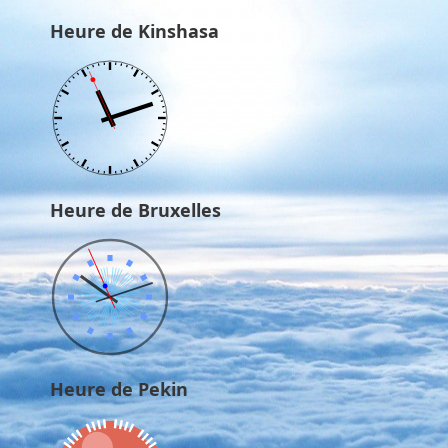
Heure de Kinshasa
Heure de Bruxelles
Heure de Pekin