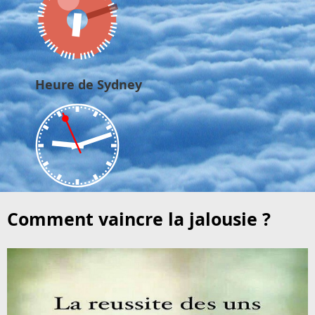
Heure de Sydney
Comment vaincre la jalousie ?