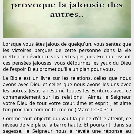
Lorsque vous êtes jaloux de quelqu'un, vous sentez que
les victoires perçues de cette personne dans la vie
mettent en évidence vos pertes perçues. En nourrissant
ces pensées jalouses, vous détournez les yeux du Dieu
de l'espoir. Dieu promet qu'il a un plan pour vous.
La Bible est un livre sur les relations, celles que nous
avons avec Dieu et celles que nous avons les uns avec
les autres. Jésus a résumé toutes les Écritures avec ce
commandement sur les relations : Aimez le Seigneur
votre Dieu de tout votre cœur, âme et esprit ; et aime
ton prochain comme toi-même ( Marc 12:30-31 ).
Comme tout objectif qui vaut la peine d'être atteint, ce
niveau de vie place la barre haute. Et pourtant, dans sa
sagesse, le Seigneur nous a révélé une réponse au