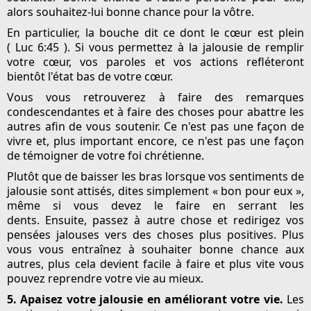
alors souhaitez-lui bonne chance pour la vôtre.
En particulier, la bouche dit ce dont le cœur est plein
( Luc 6:45 ). Si vous permettez à la jalousie de remplir
votre cœur, vos paroles et vos actions refléteront
bientôt l'état bas de votre cœur.
Vous vous retrouverez à faire des remarques
condescendantes et à faire des choses pour abattre les
autres afin de vous soutenir. Ce n'est pas une façon de
vivre et, plus important encore, ce n'est pas une façon
de témoigner de votre foi chrétienne.
Plutôt que de baisser les bras lorsque vos sentiments de
jalousie sont attisés, dites simplement « bon pour eux »,
même si vous devez le faire en serrant les
dents. Ensuite, passez à autre chose et redirigez vos
pensées jalouses vers des choses plus positives. Plus
vous vous entraînez à souhaiter bonne chance aux
autres, plus cela devient facile à faire et plus vite vous
pouvez reprendre votre vie au mieux.
5. Apaisez votre jalousie en améliorant votre vie.
Les