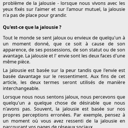
problème de la jalousie - lorsque nous vivons avec les
yeux fixés sur l'aimer et sur l'amour mutuel, la jalousie
n'a pas de place pour grandir.
Qu'est-ce que la jalousie ?
Tout le monde se sent jaloux ou envieux de quelqu'un à
un moment donné, que ce soit à cause de son
apparence, de ses possessions, de son statut ou de son
avantage. La jalousie et l' envie sont les deux faces d'une
même pièce.
La jalousie est basée sur la peur tandis que l'envie est
basée davantage sur le ressentiment. Aux fins de cet
article, les deux termes seront utilisés de manière
interchangeable.
Lorsque nous nous sentons jaloux, nous percevons que
quelqu'un a quelque chose de désirable que nous
n'avons pas. Souvent, la jalousie est basée sur nos
propres perceptions erronées. Par exemple, pensez à
un moment où vous avez ressenti de la jalousie en
parcourant vos pages de réseaux sociaux.