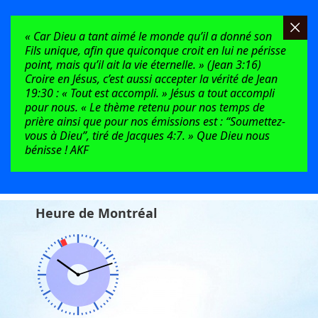
« Car Dieu a tant aimé le monde qu’il a donné son
Fils unique, afin que quiconque croit en lui ne périsse
point, mais qu’il ait la vie éternelle. » (Jean 3:16)
Croire en Jésus, c’est aussi accepter la vérité de Jean
19:30 : « Tout est accompli. » Jésus a tout accompli
pour nous. « Le thème retenu pour nos temps de
prière ainsi que pour nos émissions est : “Soumettez-
vous à Dieu”, tiré de Jacques 4:7. » Que Dieu nous
bénisse ! AKF
Heure de Montréal