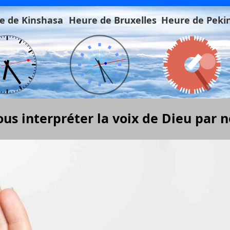
e de Kinshasa
Heure de Bruxelles
Heure de Peki
s interpréter la voix de Dieu par