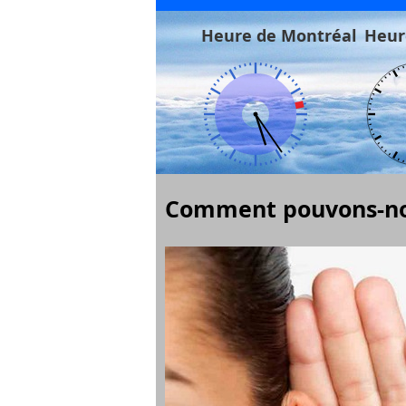
Heure de Montréal
Heur
Comment pouvons-nou